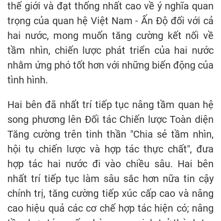
thế giới và đạt thống nhất cao về ý nghĩa quan
trọng của quan hệ Việt Nam - Ấn Độ đối với cả
hai nước, mong muốn tăng cường kết nối về
tầm nhìn, chiến lược phát triển của hai nước
nhằm ứng phó tốt hơn với những biến động của
tình hình.
Hai bên đã nhất trí tiếp tục nâng tầm quan hệ
song phương lên Đối tác Chiến lược Toàn diện
Tăng cường trên tinh thần "Chia sẻ tầm nhìn,
hội tụ chiến lược và hợp tác thực chất", đưa
hợp tác hai nước đi vào chiều sâu. Hai bên
nhất trí tiếp tục làm sâu sắc hơn nữa tin cậy
chính trị, tăng cường tiếp xúc cấp cao và nâng
cao hiệu quả các cơ chế hợp tác hiện có; nâng