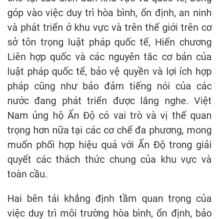
góp vào việc duy trì hòa bình, ổn định, an ninh
và phát triển ở khu vực và trên thế giới trên cơ
sở tôn trọng luật pháp quốc tế, Hiến chương
Liên hợp quốc và các nguyên tắc cơ bản của
luật pháp quốc tế, bảo vệ quyền và lợi ích hợp
pháp cũng như bảo đảm tiếng nói của các
nước đang phát triển được lắng nghe. Việt
Nam ủng hộ Ấn Độ có vai trò và vị thế quan
trọng hơn nữa tại các cơ chế đa phương, mong
muốn phối hợp hiệu quả với Ấn Độ trong giải
quyết các thách thức chung của khu vực và
toàn cầu.
Hai bên tái khẳng định tầm quan trọng của
việc duy trì môi trường hòa bình, ổn định, bảo