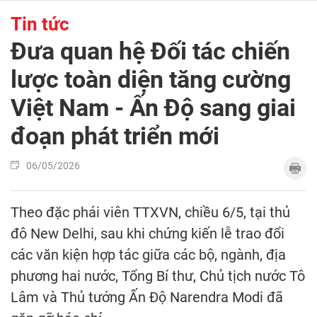
Tin tức
Đưa quan hệ Đối tác chiến
lược toàn diện tăng cường
Việt Nam - Ấn Độ sang giai
đoạn phát triển mới
06/05/2026
Theo đặc phái viên TTXVN, chiều 6/5, tại thủ
đô New Delhi, sau khi chứng kiến lễ trao đổi
các văn kiện hợp tác giữa các bộ, ngành, địa
phương hai nước, Tổng Bí thư, Chủ tịch nước Tô
Lâm và Thủ tướng Ấn Độ Narendra Modi đã