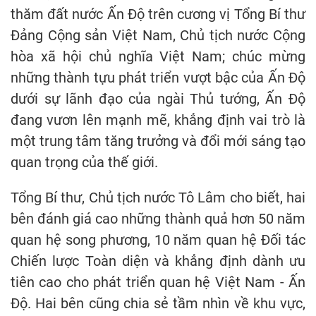
thăm đất nước Ấn Độ trên cương vị Tổng Bí thư
Đảng Cộng sản Việt Nam, Chủ tịch nước Cộng
hòa xã hội chủ nghĩa Việt Nam; chúc mừng
những thành tựu phát triển vượt bậc của Ấn Độ
dưới sự lãnh đạo của ngài Thủ tướng, Ấn Độ
đang vươn lên mạnh mẽ, khẳng định vai trò là
một trung tâm tăng trưởng và đổi mới sáng tạo
quan trọng của thế giới.
Tổng Bí thư, Chủ tịch nước Tô Lâm cho biết, hai
bên đánh giá cao những thành quả hơn 50 năm
quan hệ song phương, 10 năm quan hệ Đối tác
Chiến lược Toàn diện và khẳng định dành ưu
tiên cao cho phát triển quan hệ Việt Nam - Ấn
Độ. Hai bên cũng chia sẻ tầm nhìn về khu vực,