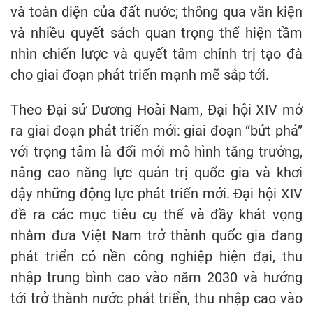
và toàn diện của đất nước; thông qua văn kiện
và nhiều quyết sách quan trọng thể hiện tầm
nhìn chiến lược và quyết tâm chính trị tạo đà
cho giai đoạn phát triển mạnh mẽ sắp tới.
Theo Đại sứ Dương Hoài Nam, Đại hội XIV mở
ra giai đoạn phát triển mới: giai đoạn “bứt phá”
với trọng tâm là đổi mới mô hình tăng trưởng,
nâng cao năng lực quản trị quốc gia và khơi
dậy những động lực phát triển mới. Đại hội XIV
đề ra các mục tiêu cụ thể và đầy khát vọng
nhằm đưa Việt Nam trở thành quốc gia đang
phát triển có nền công nghiệp hiện đại, thu
nhập trung bình cao vào năm 2030 và hướng
tới trở thành nước phát triển, thu nhập cao vào