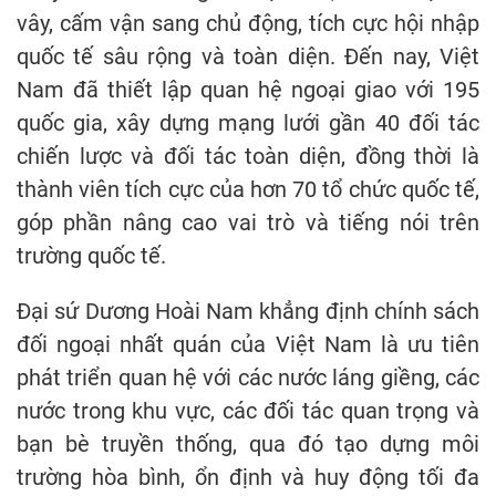
vây, cấm vận sang chủ động, tích cực hội nhập
quốc tế sâu rộng và toàn diện. Đến nay, Việt
Nam đã thiết lập quan hệ ngoại giao với 195
quốc gia, xây dựng mạng lưới gần 40 đối tác
chiến lược và đối tác toàn diện, đồng thời là
thành viên tích cực của hơn 70 tổ chức quốc tế,
góp phần nâng cao vai trò và tiếng nói trên
trường quốc tế.
Đại sứ Dương Hoài Nam khẳng định chính sách
đối ngoại nhất quán của Việt Nam là ưu tiên
phát triển quan hệ với các nước láng giềng, các
nước trong khu vực, các đối tác quan trọng và
bạn bè truyền thống, qua đó tạo dựng môi
trường hòa bình, ổn định và huy động tối đa