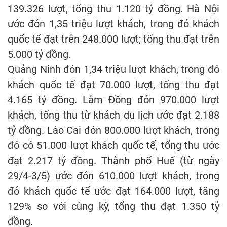
139.326 lượt, tổng thu 1.120 tỷ đồng. Hà Nội
ước đón 1,35 triệu lượt khách, trong đó khách
quốc tế đạt trên 248.000 lượt; tổng thu đạt trên
5.000 tỷ đồng.
Quảng Ninh đón 1,34 triệu lượt khách, trong đó
khách quốc tế đạt 70.000 lượt, tổng thu đạt
4.165 tỷ đồng. Lâm Đồng đón 970.000 lượt
khách, tổng thu từ khách du lịch ước đạt 2.188
tỷ đồng. Lào Cai đón 800.000 lượt khách, trong
đó có 51.000 lượt khách quốc tế, tổng thu ước
đạt 2.217 tỷ đồng. Thành phố Huế (từ ngày
29/4-3/5) ước đón 610.000 lượt khách, trong
đó khách quốc tế ước đạt 164.000 lượt, tăng
129% so với cùng kỳ, tổng thu đạt 1.350 tỷ
đồng.