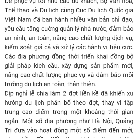
Để phục vụ tốt nhu cầu du khách, Bộ Văn hóa,
Thể thao và Du lịch cùng Cục Du lịch Quốc gia
Việt Nam đã ban hành nhiều văn bản chỉ đạo,
yêu cầu tăng cường quản lý nhà nước, đảm bảo
an ninh, an toàn, nâng cao chất lượng dịch vụ,
kiểm soát giá cả và xử lý các hành vi tiêu cực.
Các địa phương đồng thời triển khai đồng bộ
giải pháp kích cầu, xây dựng sản phẩm mới,
nâng cao chất lượng phục vụ và đảm bảo môi
trường du lịch an toàn, thân thiện.
Dịp nghỉ lễ chia làm 2 đợt liền kề đã khiến xu
hướng du lịch phân bổ theo đợt, thay vì tập
trung cao điểm trong một khoảng thời gian
ngắn. Một số địa phương như Hà Nội, Quảng
Trị đưa vào hoạt động một số điểm đến mới,