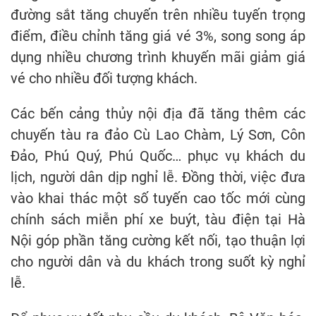
đường sắt tăng chuyến trên nhiều tuyến trọng
điểm, điều chỉnh tăng giá vé 3%, song song áp
dụng nhiều chương trình khuyến mãi giảm giá
vé cho nhiều đối tượng khách.
Các bến cảng thủy nội địa đã tăng thêm các
chuyến tàu ra đảo Cù Lao Chàm, Lý Sơn, Côn
Đảo, Phú Quý, Phú Quốc… phục vụ khách du
lịch, người dân dịp nghỉ lễ. Đồng thời, việc đưa
vào khai thác một số tuyến cao tốc mới cùng
chính sách miễn phí xe buýt, tàu điện tại Hà
Nội góp phần tăng cường kết nối, tạo thuận lợi
cho người dân và du khách trong suốt kỳ nghỉ
lễ.