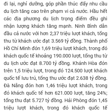
đi lại, nghỉ dưỡng, góp phần thúc đẩy nhu cầu
du lịch tăng cao trên phạm vi cả nước. Hầu hết
các địa phương du lịch trọng điểm đều ghi
nhận lượng khách tăng mạnh. Ninh Bình dẫn
đầu cả nước với hơn 2,37 triệu lượt khách, tổng
thu từ khách ước đạt 3.569 tỷ đồng. Thành phố
Hồ Chí Minh đón 1,69 triệu lượt khách, trong đó
khách quốc tế khoảng 190.000 lượt, tổng thu từ
du lịch ước đạt 8.700 tỷ đồng. Khánh Hòa đón
trên 1,5 triệu lượt, trong đó 124.500 lượt khách
quốc tế lưu trú, tổng thu ước đạt 2.638 tỷ đồng.
Đà Nẵng đón hơn 1,46 triệu lượt khách, trong
đó khách quốc tế hơn 621.000 lượt, tăng 24%;
tổng thu đạt 5.727 tỷ đồng. Hải Phòng đón 1,45
triệu lượt khách, trong đó khách quốc tế