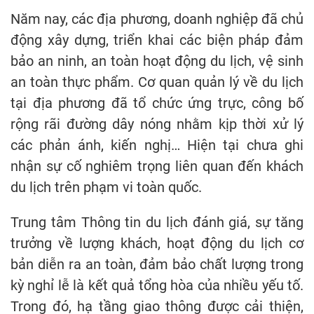
Năm nay, các địa phương, doanh nghiệp đã chủ
động xây dựng, triển khai các biện pháp đảm
bảo an ninh, an toàn hoạt động du lịch, vệ sinh
an toàn thực phẩm. Cơ quan quản lý về du lịch
tại địa phương đã tổ chức ứng trực, công bố
rộng rãi đường dây nóng nhằm kịp thời xử lý
các phản ánh, kiến nghị… Hiện tại chưa ghi
nhận sự cố nghiêm trọng liên quan đến khách
du lịch trên phạm vi toàn quốc.
Trung tâm Thông tin du lịch đánh giá, sự tăng
trưởng về lượng khách, hoạt động du lịch cơ
bản diễn ra an toàn, đảm bảo chất lượng trong
kỳ nghỉ lễ là kết quả tổng hòa của nhiều yếu tố.
Trong đó, hạ tầng giao thông được cải thiện,