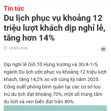
Tin tức
Du lịch phục vụ khoảng 12
triệu lượt khách dịp nghỉ lễ,
tăng hơn 14%
03/05/2026
Dịp nghỉ lễ Giỗ Tổ Hùng Vương và 30/4-1/5,
ngành Du lịch ước phục vụ khoảng 12 triệu lượt
khách, tăng 14,2% so với cùng kỳ năm 2025.
Công suất phòng bình quân tại các cơ sở lưu
trú du lịch đạt khoảng 70%, một số trung tâm
du lịch và ven biển đạt trên 80%.