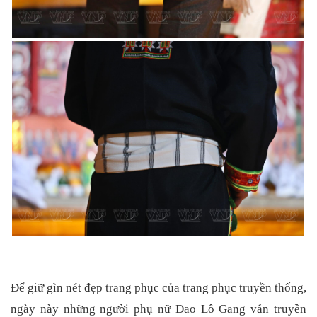
Để giữ gìn nét đẹp trang phục của trang phục truyền thống,
ngày này những người phụ nữ Dao Lô Gang vẫn truyền