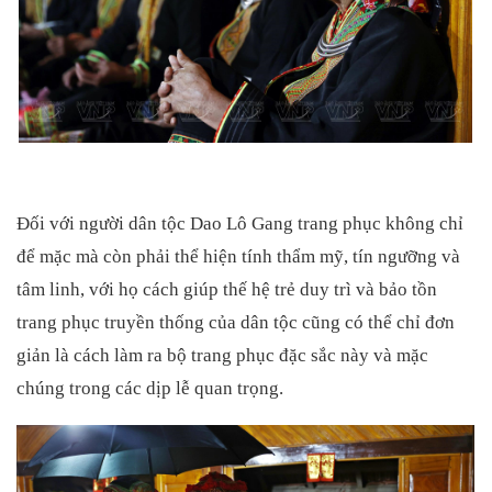
Đối với người dân tộc Dao Lô Gang trang phục không chỉ
để mặc mà còn phải thể hiện tính thẩm mỹ, tín ngưỡng và
tâm linh, với họ cách giúp thế hệ trẻ duy trì và bảo tồn
trang phục truyền thống của dân tộc cũng có thể chỉ đơn
giản là cách làm ra bộ trang phục đặc sắc này và mặc
chúng trong các dịp lễ quan trọng.