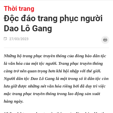
Thời trang
Độc đáo trang phục người
Dao Lô Gang
27/03/2023
Những bộ trang phục truyền thống của đồng bào dân tộc
là văn hóa của một tộc người. Trang phục truyền thống
càng trở nên quan trọng hơn khi hội nhập với thế giới.
Người dân tộc Dao Lô Gang là một trong số ít dân tộc còn
lưu giữ được những nét văn hóa riêng bởi đã duy trì việc
mặc trang phục truyền thống trong lao động sản xuất
hàng ngày.