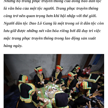
Những bộ trang phục truyền thống của đồng bào dân tộc
là văn hóa của một tộc người. Trang phục truyền thống
càng trở nên quan trọng hơn khi hội nhập với thế giới.
Người dân tộc Dao Lô Gang là một trong số ít dân tộc còn
lưu giữ được những nét văn hóa riêng bởi đã duy trì việc
mặc trang phục truyền thống trong lao động sản xuất
hàng ngày.