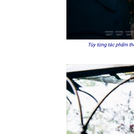
Tùy từng tác phẩm th