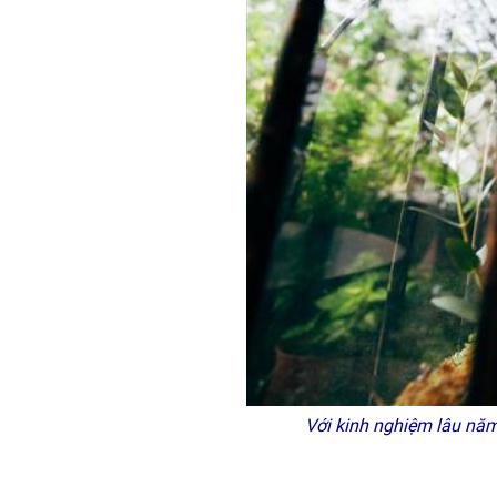
Với kinh nghiệm lâu nă