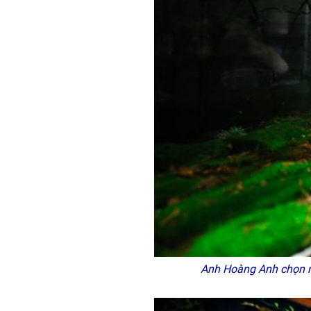
Anh Hoàng Anh chọn n