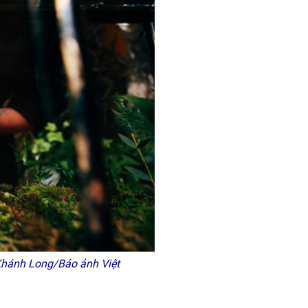
Khánh Long/Báo ảnh Việt