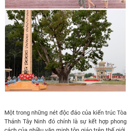
Một trong những nét độc đáo của kiến trúc Tòa
Thánh Tây Ninh đó chính là sự kết hợp phong
cách của nhiều văn minh tôn giáo trên thế giới.