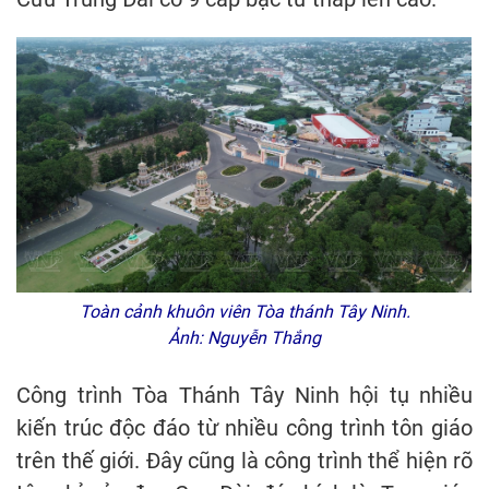
Toàn cảnh khuôn viên Tòa thánh Tây Ninh.
Ảnh: Nguyễn Thắng
Công trình Tòa Thánh Tây Ninh hội tụ nhiều
kiến trúc độc đáo từ nhiều công trình tôn giáo
trên thế giới. Đây cũng là công trình thể hiện rõ