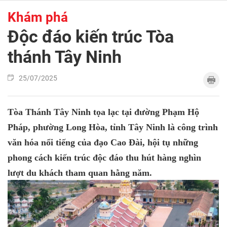
Khám phá
Độc đáo kiến trúc Tòa
thánh Tây Ninh
25/07/2025
Tòa Thánh Tây Ninh tọa lạc tại đường Phạm Hộ
Pháp, phường Long Hòa, tỉnh Tây Ninh là công trình
văn hóa nổi tiếng của đạo Cao Đài, hội tụ những
phong cách kiến trúc độc đáo thu hút hàng nghìn
lượt du khách tham quan hằng năm.