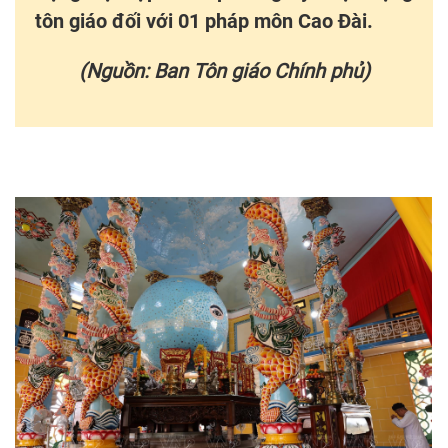
tôn giáo đối với 01 pháp môn Cao Đài.
(Nguồn: Ban Tôn giáo Chính phủ)