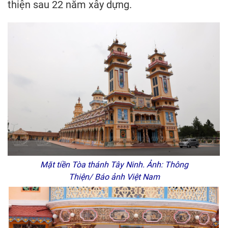
thiện sau 22 năm xây dựng.
Mặt tiền Tòa thánh Tây Ninh. Ảnh: Thông
Thiện/ Báo ảnh Việt Nam