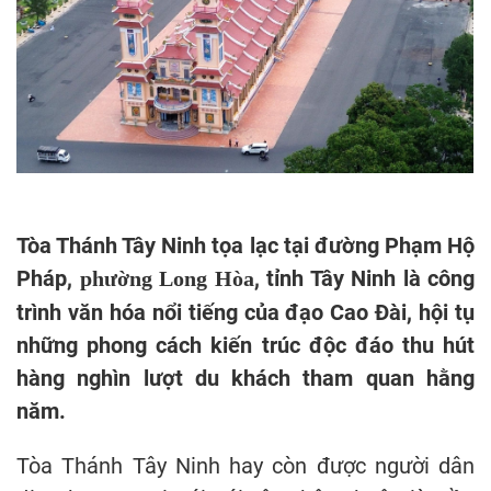
Tòa Thánh Tây Ninh tọa lạc tại đường Phạm Hộ
Pháp,
, tỉnh Tây Ninh là công
phường Long Hòa
trình văn hóa nổi tiếng của đạo Cao Đài, hội tụ
những phong cách kiến trúc độc đáo thu hút
hàng nghìn lượt du khách tham quan hằng
năm.
Tòa Thánh Tây Ninh hay còn được người dân