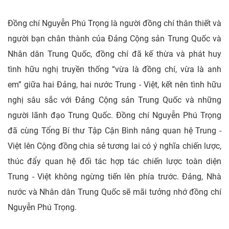
Đồng chí Nguyễn Phú Trọng là người đồng chí thân thiết và
người bạn chân thành của Đảng Cộng sản Trung Quốc và
Nhân dân Trung Quốc, đồng chí đã kế thừa và phát huy
tình hữu nghị truyền thống “vừa là đồng chí, vừa là anh
em” giữa hai Đảng, hai nước Trung - Việt, kết nên tình hữu
nghị sâu sắc với Đảng Cộng sản Trung Quốc và những
người lãnh đạo Trung Quốc. Đồng chí Nguyễn Phú Trọng
đã cùng Tổng Bí thư Tập Cận Bình nâng quan hệ Trung -
Việt lên Cộng đồng chia sẻ tương lai có ý nghĩa chiến lược,
thúc đẩy quan hệ đối tác hợp tác chiến lược toàn diện
Trung - Việt không ngừng tiến lên phía trước. Đảng, Nhà
nước và Nhân dân Trung Quốc sẽ mãi tưởng nhớ đồng chí
Nguyễn Phú Trọng.