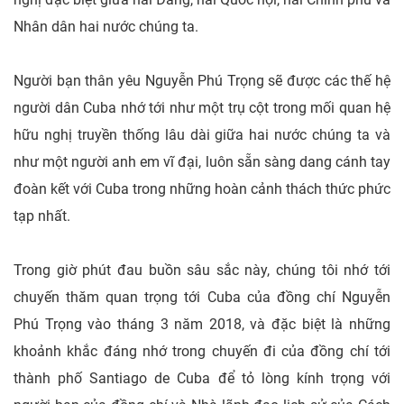
Nhân dân hai nước chúng ta.
Người bạn thân yêu Nguyễn Phú Trọng sẽ được các thế hệ
người dân Cuba nhớ tới như một trụ cột trong mối quan hệ
hữu nghị truyền thống lâu dài giữa hai nước chúng ta và
như một người anh em vĩ đại, luôn sẵn sàng dang cánh tay
đoàn kết với Cuba trong những hoàn cảnh thách thức phức
tạp nhất.
Trong giờ phút đau buồn sâu sắc này, chúng tôi nhớ tới
chuyến thăm quan trọng tới Cuba của đồng chí Nguyễn
Phú Trọng vào tháng 3 năm 2018, và đặc biệt là những
khoảnh khắc đáng nhớ trong chuyến đi của đồng chí tới
thành phố Santiago de Cuba để tỏ lòng kính trọng với