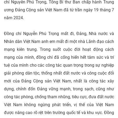
chí Nguyễn Phú Trọng, Tổng Bí thư Ban chấp hành Trung
ương Đảng Cộng sản Việt Nam đã từ trần ngày 19 tháng 7
năm 2024.
Đồng chí Nguyễn Phú Trọng mất đi, Đảng, Nhà nước và
Nhân dân Việt Nam anh em mất đi một nhà Lãnh đạo cách
mạng kiên trung. Trong suốt cuộc đời hoạt động cách
mạng của mình, đồng chí đã cống hiến hết tâm sức và trí
tuệ của mình cho các công tác quan trọng trong sự nghiệp
giải phóng dân tộc, thống nhất đất nước và công cuộc đổi
mới của Đảng Cộng sản Việt Nam, nhất là công tác xây
dựng, chỉnh đốn Đảng vững mạnh, trong sạch, cũng như
công tác phòng, chống tham nhũng, tiêu cực, đưa đất nước
Việt Nam không ngừng phát triển, vị thế của Việt Nam
được nâng cao rõ rệt trên trường quốc tế và khu vực. Đồng