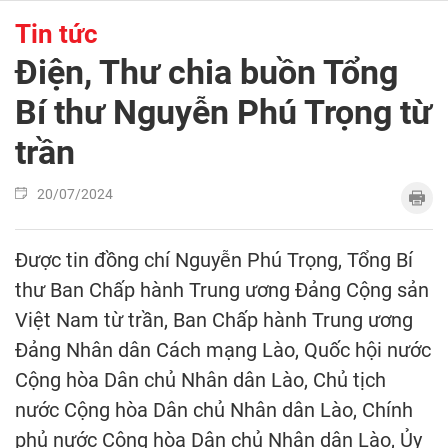
Tin tức
Điện, Thư chia buồn Tổng
Bí thư Nguyễn Phú Trọng từ
trần
20/07/2024
Được tin đồng chí Nguyễn Phú Trọng, Tổng Bí
thư Ban Chấp hành Trung ương Đảng Cộng sản
Việt Nam từ trần, Ban Chấp hành Trung ương
Đảng Nhân dân Cách mạng Lào, Quốc hội nước
Cộng hòa Dân chủ Nhân dân Lào, Chủ tịch
nước Cộng hòa Dân chủ Nhân dân Lào, Chính
phủ nước Cộng hòa Dân chủ Nhân dân Lào, Ủy