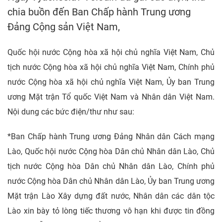
chia buồn đến Ban Chấp hành Trung ương
Đảng Cộng sản Việt Nam,
Quốc hội nước Cộng hòa xã hội chủ nghĩa Việt Nam, Chủ
tịch nước Cộng hòa xã hội chủ nghĩa Việt Nam, Chính phủ
nước Cộng hòa xã hội chủ nghĩa Việt Nam, Ủy ban Trung
ương Mặt trận Tổ quốc Việt Nam và Nhân dân Việt Nam.
Nội dung các bức điện/thư như sau:
*Ban Chấp hành Trung ương Đảng Nhân dân Cách mạng
Lào, Quốc hội nước Cộng hòa Dân chủ Nhân dân Lào, Chủ
tịch nước Cộng hòa Dân chủ Nhân dân Lào, Chính phủ
nước Cộng hòa Dân chủ Nhân dân Lào, Ủy ban Trung ương
Mặt trận Lào Xây dựng đất nước, Nhân dân các dân tộc
Lào xin bày tỏ lòng tiếc thương vô hạn khi được tin đồng