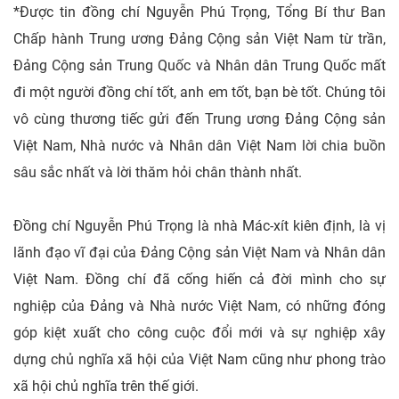
*Được tin đồng chí Nguyễn Phú Trọng, Tổng Bí thư Ban
Chấp hành Trung ương Đảng Cộng sản Việt Nam từ trần,
Đảng Cộng sản Trung Quốc và Nhân dân Trung Quốc mất
đi một người đồng chí tốt, anh em tốt, bạn bè tốt. Chúng tôi
vô cùng thương tiếc gửi đến Trung ương Đảng Cộng sản
Việt Nam, Nhà nước và Nhân dân Việt Nam lời chia buồn
sâu sắc nhất và lời thăm hỏi chân thành nhất.
Đồng chí Nguyễn Phú Trọng là nhà Mác-xít kiên định, là vị
lãnh đạo vĩ đại của Đảng Cộng sản Việt Nam và Nhân dân
Việt Nam. Đồng chí đã cống hiến cả đời mình cho sự
nghiệp của Đảng và Nhà nước Việt Nam, có những đóng
góp kiệt xuất cho công cuộc đổi mới và sự nghiệp xây
dựng chủ nghĩa xã hội của Việt Nam cũng như phong trào
xã hội chủ nghĩa trên thế giới.