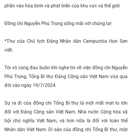
phần vào hòa bình và phát triển của khu vực và thế giới.
Đồng chí Nguyễn Phú Trọng sống mãi với chúng ta!
*Thư của Chủ tịch Đảng Nhân dân Campuchia Hun Sen
viết:
Tôi vô cùng đau buồn khi nghe tin về việc đồng chí Nguyễn
Phú Trọng, Tổng Bí thư Đảng Cộng sản Việt Nam vừa qua
đời vào ngày 19/7/2024.
Sự ra đi của đồng chí Tổng Bí thư là một mất mát to lớn
đối với Đảng Cộng sản Việt Nam, Nhà nước Cộng hòa xã
hội chủ nghĩa Việt Nam, và hơn nữa là đối với toàn thể
Nhân dân Việt Nam. Di sản của đồng chí Tổng Bí thư, một