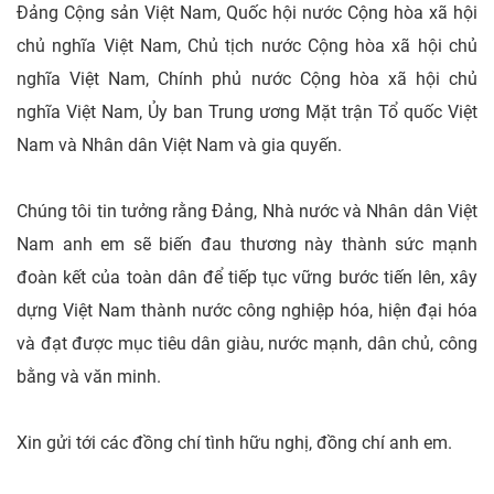
Đảng Cộng sản Việt Nam, Quốc hội nước Cộng hòa xã hội
chủ nghĩa Việt Nam, Chủ tịch nước Cộng hòa xã hội chủ
nghĩa Việt Nam, Chính phủ nước Cộng hòa xã hội chủ
nghĩa Việt Nam, Ủy ban Trung ương Mặt trận Tổ quốc Việt
Nam và Nhân dân Việt Nam và gia quyến.
Chúng tôi tin tưởng rằng Đảng, Nhà nước và Nhân dân Việt
Nam anh em sẽ biến đau thương này thành sức mạnh
đoàn kết của toàn dân để tiếp tục vững bước tiến lên, xây
dựng Việt Nam thành nước công nghiệp hóa, hiện đại hóa
và đạt được mục tiêu dân giàu, nước mạnh, dân chủ, công
bằng và văn minh.
Xin gửi tới các đồng chí tình hữu nghị, đồng chí anh em.