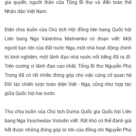
gia quyến, người thân của Tổng Bí thư và đến toàn thể
Nhân dân Việt Nam.
Điện chia buồn của Chủ tịch Hội đồng liên bang Quốc hội
Liên bang Nga Valentina Matvienko có đoạn viết: Một
người bạn lớn của đất nước Nga, một nhà hoạt động chính
trị kinh nghiệm, một lãnh đạo nhà nước nổi tiếng đã ra đi.
Trên cương vị lãnh đạo cao nhất, Tổng Bí thư Nguyễn Phú
Trọng đã có rất nhiều đóng góp cho việc củng cố quan hệ
Đối tác chiến lược toàn diện Việt - Nga, cũng như hợp tác
giữa Quốc hội hai nước.
Thư chia buồn của Chủ tịch Duma Quốc gia Quốc hội Liên
bang Nga Vyacheslav Volodin viết: Rất khó có thể đánh giá
hết được những đóng góp to lớn của đồng chí Nguyễn Phú