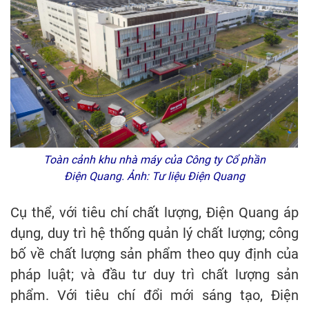
Toàn cảnh khu nhà máy của Công ty Cổ phần
Điện Quang. Ảnh: Tư liệu Điện Quang
Cụ thể, với tiêu chí chất lượng, Điện Quang áp
dụng, duy trì hệ thống quản lý chất lượng; công
bố về chất lượng sản phẩm theo quy định của
pháp luật; và đầu tư duy trì chất lượng sản
phẩm. Với tiêu chí đổi mới sáng tạo, Điện