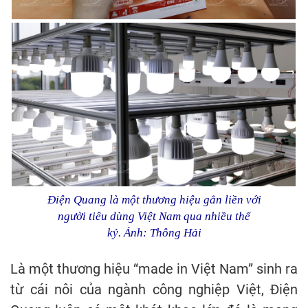
Điện Quang là một thương hiệu gắn liền với
người tiêu dùng Việt Nam qua nhiều thế
kỷ.
Ảnh: Thông Hải
Là một thương hiệu “made in Việt Nam” sinh ra
từ cái nôi của ngành công nghiệp Việt, Điện