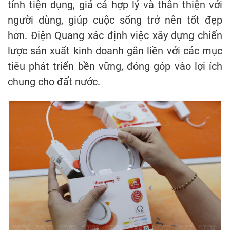
tính tiện dụng, giá cả hợp lý và thân thiện với
người dùng, giúp cuộc sống trở nên tốt đẹp
hơn. Điện Quang xác định việc xây dựng chiến
lược sản xuất kinh doanh gắn liền với các mục
tiêu phát triển bền vững, đóng góp vào lợi ích
chung cho đất nước.