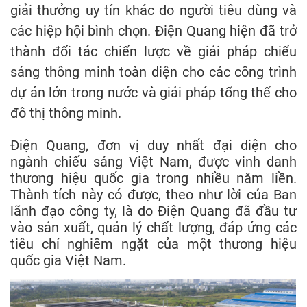
giải thưởng uy tín khác do người tiêu dùng và
các hiệp hội bình chọn. Điện Quang hiện đã trở
thành đối tác chiến lược về giải pháp chiếu
sáng thông minh toàn diện cho các công trình
dự án lớn trong nước và giải pháp tổng thể cho
đô thị thông minh.
Điện Quang, đơn vị duy nhất đại diện cho
ngành chiếu sáng Việt Nam, được vinh danh
thương hiệu quốc gia trong nhiều năm liền.
Thành tích này có được, theo như lời của Ban
lãnh đạo công ty, là do Điện Quang đã đầu tư
vào sản xuất, quản lý chất lượng, đáp ứng các
tiêu chí nghiêm ngặt của một thương hiệu
quốc gia Việt Nam.