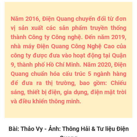
Năm 2016, Điện Quang chuyển đổi từ đơn
vị sản xuất các sản phẩm truyền thống
thành Công ty Công nghệ. Đến năm 2019,
nhà máy Điện Quang Công Nghệ Cao của
công ty được đưa vào hoạt động tại Quận
9, thành phố Hồ Chí Minh. Năm 2020, Điện
Quang chuẩn hóa cấu trúc 5 ngành hàng
để đưa ra thị trường, bao gồm: Chiếu
sáng, thiết bị điện, gia dụng, điện mặt trời
và điều khiển thông minh.
Bài: Thảo Vy - Ảnh: Thông Hải & Tư liệu Điện