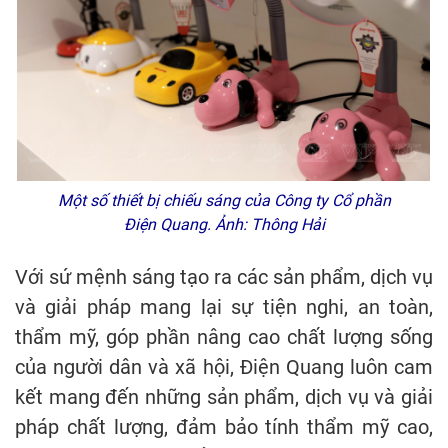
Một số thiết bị chiếu sáng của Công ty Cổ phần
Điện Quang. Ảnh: Thông Hải
Với sứ mệnh sáng tạo ra các sản phẩm, dịch vụ
và giải pháp mang lại sự tiện nghi, an toàn,
thẩm mỹ, góp phần nâng cao chất lượng sống
của người dân và xã hội, Điện Quang luôn cam
kết mang đến những sản phẩm, dịch vụ và giải
pháp chất lượng, đảm bảo tính thẩm mỹ cao,