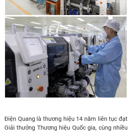
Điện Quang là thương hiệu 14 năm liên tục đạt
Giải thưởng Thương hiệu Quốc gia, cùng nhiều