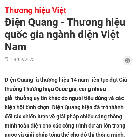
Thương hiệu Việt
Điện Quang - Thương hiệu
quốc gia ngành điện Việt
Nam
29/09/2023
Điện Quang là thương hiệu 14 năm liên tục đạt Giải
thưởng Thương hiệu Quốc gia, cùng nhiều
giải thưởng uy tín khác do người tiêu dùng và các
hiệp hội bình chọn. Điện Quang hiện đã trở thành
đối tác chiến lược về giải pháp chiếu sáng thông
minh toàn diện cho các công trình dự án lớn trong
nước và giải pháp tổng thể cho đô thị thông minh.