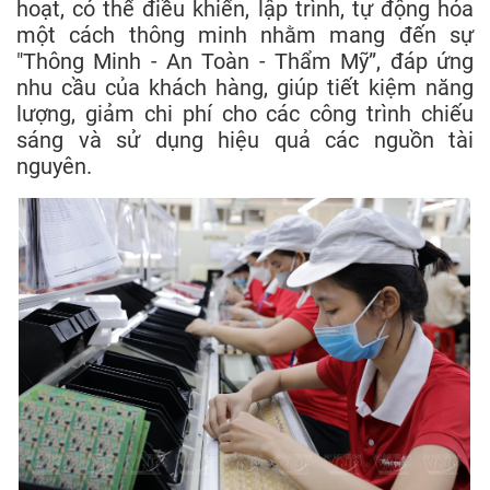
hoạt, có thể điều khiển, lập trình, tự động hóa
một cách thông minh nhằm mang đến sự
"Thông Minh - An Toàn - Thẩm Mỹ”, đáp ứng
nhu cầu của khách hàng, giúp tiết kiệm năng
lượng, giảm chi phí cho các công trình chiếu
sáng và sử dụng hiệu quả các nguồn tài
nguyên.