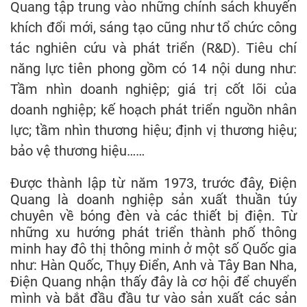
Quang tập trung vào những chính sách khuyến
khích đổi mới, sáng tạo cũng như tổ chức công
tác nghiên cứu và phát triển (R&D). Tiêu chí
năng lực tiên phong gồm có 14 nội dung như:
Tầm nhìn doanh nghiệp; giá trị cốt lõi của
doanh nghiệp; kế hoạch phát triển nguồn nhân
lực; tầm nhìn thương hiệu; định vị thương hiệu;
bảo vệ thương hiệu……
Được thành lập từ năm 1973, trước đây, Điện
Quang là doanh nghiệp sản xuất thuần túy
chuyên về bóng đèn và các thiết bị điện. Từ
những xu hướng phát triển thành phố thông
minh hay đô thị thông minh ở một số Quốc gia
như: Hàn Quốc, Thụy Điển, Anh và Tây Ban Nha,
Điện Quang nhận thấy đây là cơ hội để chuyển
mình và bắt đầu đầu tư vào sản xuất các sản