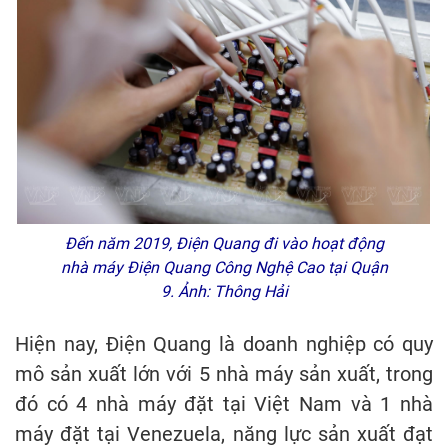
Đến năm 2019, Điện Quang đi vào hoạt động
nhà máy Điện Quang Công Nghệ Cao tại Quận
9. Ảnh: Thông Hải
Hiện nay, Điện Quang là doanh nghiệp có quy
mô sản xuất lớn với 5 nhà máy sản xuất, trong
đó có 4 nhà máy đặt tại Việt Nam và 1 nhà
máy đặt tại Venezuela, năng lực sản xuất đạt