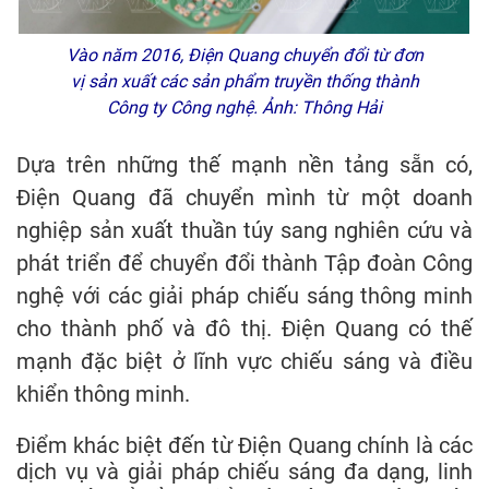
Vào năm 2016, Điện Quang chuyển đổi từ đơn
vị sản xuất các sản phẩm truyền thống thành
Công ty Công nghệ. Ảnh: Thông Hải
Dựa trên những thế mạnh nền tảng sẵn có,
Điện Quang đã chuyển mình từ một doanh
nghiệp sản xuất thuần túy sang nghiên cứu và
phát triển để chuyển đổi thành Tập đoàn Công
nghệ với các giải pháp chiếu sáng thông minh
cho thành phố và đô thị. Điện Quang có thế
mạnh đặc biệt ở lĩnh vực chiếu sáng và điều
khiển thông minh.
Điểm khác biệt đến từ Điện Quang chính là các
dịch vụ và giải pháp chiếu sáng đa dạng, linh