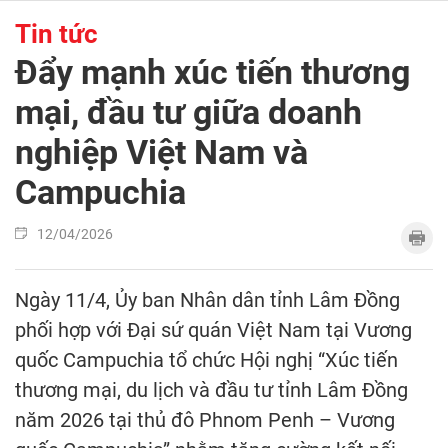
Tin tức
Đẩy mạnh xúc tiến thương
mại, đầu tư giữa doanh
nghiệp Việt Nam và
Campuchia
12/04/2026
Ngày 11/4, Ủy ban Nhân dân tỉnh Lâm Đồng
phối hợp với Đại sứ quán Việt Nam tại Vương
quốc Campuchia tổ chức Hội nghị “Xúc tiến
thương mại, du lịch và đầu tư tỉnh Lâm Đồng
năm 2026 tại thủ đô Phnom Penh – Vương