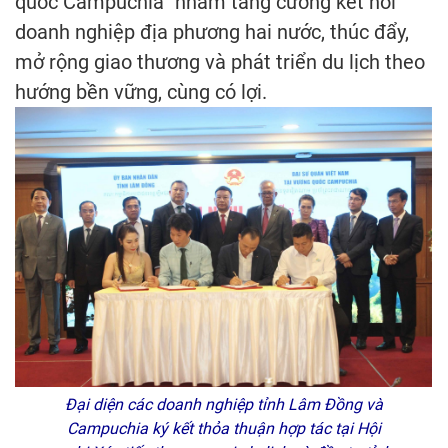
quốc Campuchia” nhằm tăng cường kết nối
doanh nghiệp địa phương hai nước, thúc đẩy,
mở rộng giao thương và phát triển du lịch theo
hướng bền vững, cùng có lợi.
Đại diện các doanh nghiệp tỉnh Lâm Đồng và
Campuchia ký kết thỏa thuận hợp tác tại Hội