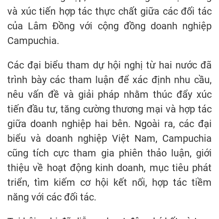
và xúc tiến hợp tác thực chất giữa các đối tác
của Lâm Đồng với cộng đồng doanh nghiệp
Campuchia.
Các đại biểu tham dự hội nghị từ hai nước đã
trình bày các tham luận để xác định nhu cầu,
nêu vấn đề và giải pháp nhằm thúc đẩy xúc
tiến đầu tư, tăng cường thương mại và hợp tác
giữa doanh nghiệp hai bên. Ngoài ra, các đại
biểu và doanh nghiệp Việt Nam, Campuchia
cũng tích cực tham gia phiên thảo luận, giới
thiệu về hoạt động kinh doanh, mục tiêu phát
triển, tìm kiếm cơ hội kết nối, hợp tác tiềm
năng với các đối tác.