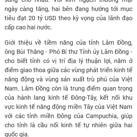
ngày càng tăng, hai bên đang hướng tới mục
tiêu đạt 20 tỷ USD theo kỳ vọng của lãnh đạo
cấp cao hai nước.
Giới thiệu về tiềm năng của tỉnh Lâm Đồng,
ông Bùi Thắng - Phó Bí thư Tỉnh ủy Lâm Đồng -
cho biết tỉnh có vị trí địa lý thuận lợi, nằm ở
điểm giao thoa giữa các vùng phát triển kinh tế
năng động và vùng sản xuất trù phú của Việt
Nam. Lâm Đồng còn là trung điểm quan trọng
của hành lang kinh tế Đông-Tây, kết nối khu
vực kinh tế năng động miền Tây của Việt Nam
với các tỉnh miền Đông của Campuchia, giúp
cho tỉnh là cầu nối kinh tế tự nhiên giữa hai
quốc gia.