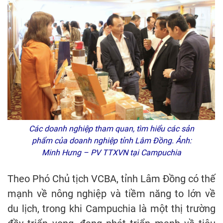
Các doanh nghiệp tham quan, tìm hiểu các sản
phẩm của doanh nghiệp tỉnh Lâm Đồng. Ảnh:
Minh Hưng – PV TTXVN tại Campuchia
Theo Phó Chủ tịch VCBA, tỉnh Lâm Đồng có thế
mạnh về nông nghiệp và tiềm năng to lớn về
du lịch, trong khi Campuchia là một thị trường