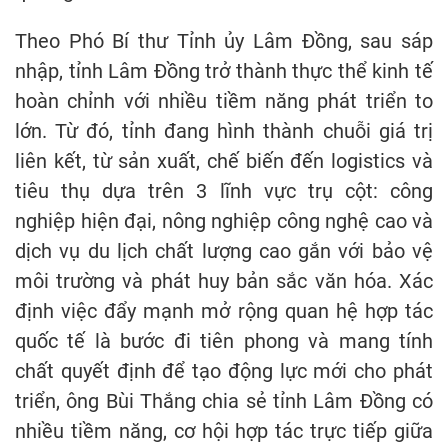
Theo Phó Bí thư Tỉnh ủy Lâm Đồng, sau sáp
nhập, tỉnh Lâm Đồng trở thành thực thể kinh tế
hoàn chỉnh với nhiều tiềm năng phát triển to
lớn. Từ đó, tỉnh đang hình thành chuỗi giá trị
liên kết, từ sản xuất, chế biến đến logistics và
tiêu thụ dựa trên 3 lĩnh vực trụ cột: công
nghiệp hiện đại, nông nghiệp công nghệ cao và
dịch vụ du lịch chất lượng cao gắn với bảo vệ
môi trường và phát huy bản sắc văn hóa. Xác
định việc đẩy mạnh mở rộng quan hệ hợp tác
quốc tế là bước đi tiên phong và mang tính
chất quyết định để tạo động lực mới cho phát
triển, ông Bùi Thắng chia sẻ tỉnh Lâm Đồng có
nhiều tiềm năng, cơ hội hợp tác trực tiếp giữa