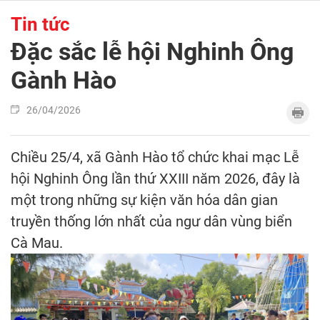
Tin tức
Đặc sắc lễ hội Nghinh Ông
Gành Hào
26/04/2026
Chiều 25/4, xã Gành Hào tổ chức khai mạc Lễ
hội Nghinh Ông lần thứ XXIII năm 2026, đây là
một trong những sự kiện văn hóa dân gian
truyền thống lớn nhất của ngư dân vùng biển
Cà Mau.