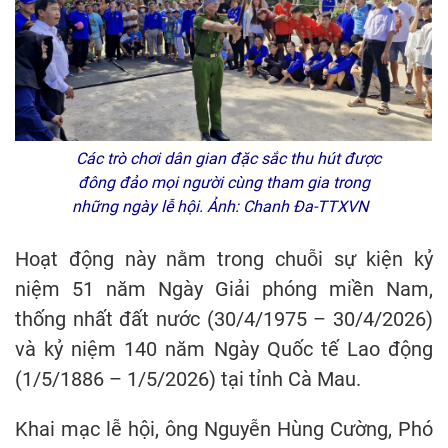
Các trò chơi dân gian đặc sắc thu hút được
đông đảo mọi người cùng tham gia trong
những ngày lễ hội. Ảnh: Chanh Đa-TTXVN
Hoạt động này nằm trong chuỗi sự kiện kỷ
niệm 51 năm Ngày Giải phóng miền Nam,
thống nhất đất nước (30/4/1975 – 30/4/2026)
và kỷ niệm 140 năm Ngày Quốc tế Lao động
(1/5/1886 – 1/5/2026) tại tỉnh Cà Mau.
Khai mạc lễ hội, ông Nguyễn Hùng Cường, Phó