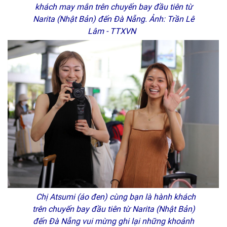
khách may mắn trên chuyến bay đầu tiên từ
Narita (Nhật Bản) đến Đà Nẵng. Ảnh: Trần Lê
Lâm - TTXVN
Chị Atsumi (áo đen) cùng bạn là hành khách
trên chuyến bay đầu tiên từ Narita (Nhật Bản)
đến Đà Nẵng vui mừng ghi lại những khoảnh