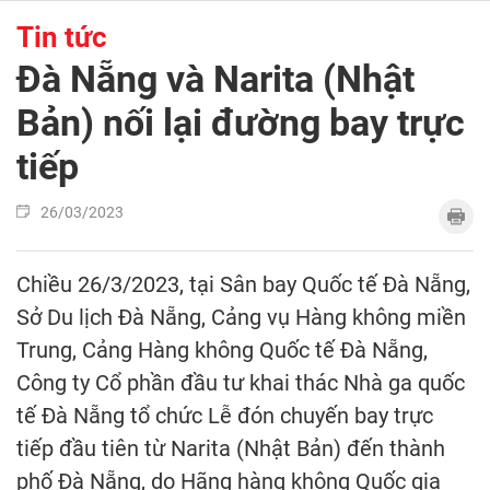
Tin tức
Đà Nẵng và Narita (Nhật
Bản) nối lại đường bay trực
tiếp
26/03/2023
Chiều 26/3/2023, tại Sân bay Quốc tế Đà Nẵng,
Sở Du lịch Đà Nẵng, Cảng vụ Hàng không miền
Trung, Cảng Hàng không Quốc tế Đà Nẵng,
Công ty Cổ phần đầu tư khai thác Nhà ga quốc
tế Đà Nẵng tổ chức Lễ đón chuyến bay trực
tiếp đầu tiên từ Narita (Nhật Bản) đến thành
phố Đà Nẵng, do Hãng hàng không Quốc gia