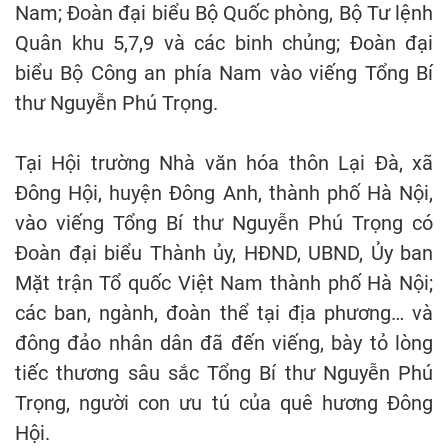
Nam; Đoàn đại biểu Bộ Quốc phòng, Bộ Tư lệnh
Quân khu 5,7,9 và các binh chủng; Đoàn đại
biểu Bộ Công an phía Nam vào viếng Tổng Bí
thư Nguyễn Phú Trọng.
Tại Hội trường Nhà văn hóa thôn Lại Đà, xã
Đông Hội, huyện Đông Anh, thành phố Hà Nội,
vào viếng Tổng Bí thư Nguyễn Phú Trọng có
Đoàn đại biểu Thành ủy, HĐND, UBND, Ủy ban
Mặt trận Tổ quốc Việt Nam thành phố Hà Nội;
các ban, ngành, đoàn thể tại địa phương… và
đông đảo nhân dân đã đến viếng, bày tỏ lòng
tiếc thương sâu sắc Tổng Bí thư Nguyễn Phú
Trọng, người con ưu tú của quê hương Đông
Hội.