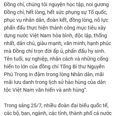
Đồng chí, chúng tôi nguyện học tập, noi gương
Đồng chí, hết lòng, hết sức phụng sự Tổ quốc,
phục vụ nhân dân, đoàn kết, đồng lòng, nỗ lực
phấn đấu thực hiện thành công mục tiêu xây
dựng nước Việt Nam hòa bình, độc lập, thống
nhất, dân chủ, giàu mạnh, văn minh, hạnh phúc
mà Đồng chí trọn đời ấp ủ, phấn đấu hy sinh.
Tên tuổi, sự nghiệp, nhân cách và những cống
hiến to lớn của đồng chí Tổng Bí thư Nguyễn
Phú Trọng in đậm trong lòng Nhân dân, mãi
mãi lưu danh trong lịch sử hào hùng của dân
tộc Việt Nam văn hiến và anh hùng”.
Trong sáng 25/7, nhiều đoàn đại biểu quốc tế,
các bộ, ban, ngành, các tỉnh, thành phố cả nước