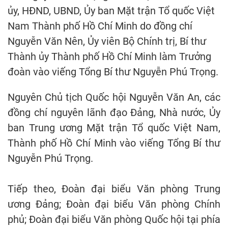
ủy, HĐND, UBND, Ủy ban Mặt trận Tổ quốc Việt
Nam Thành phố Hồ Chí Minh do đồng chí
Nguyễn Văn Nên, Ủy viên Bộ Chính trị, Bí thư
Thành ủy Thành phố Hồ Chí Minh làm Trưởng
đoàn vào viếng Tổng Bí thư Nguyễn Phú Trọng.
Nguyên Chủ tịch Quốc hội Nguyễn Văn An, các
đồng chí nguyên lãnh đạo Đảng, Nhà nước, Ủy
ban Trung ương Mặt trận Tổ quốc Việt Nam,
Thành phố Hồ Chí Minh vào viếng Tổng Bí thư
Nguyễn Phú Trọng.
Tiếp theo, Đoàn đại biểu Văn phòng Trung
ương Đảng; Đoàn đại biểu Văn phòng Chính
phủ; Đoàn đại biểu Văn phòng Quốc hội tại phía