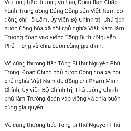
Với lòng tiếc thương vô hạn, Đoàn Ban Chấp
hành Trung ương Đảng Cộng sản Việt Nam do
đồng chí Tô Lâm, Ủy viên Bộ Chính trị, Chủ tịch
nước Cộng hòa xã hội chủ nghĩa Việt Nam làm
Trưởng đoàn vào viếng Tổng Bí thư Nguyễn
Phú Trọng và chia buồn cùng gia đình.
Vô cùng thương tiếc Tổng Bí thư Nguyễn Phú
Trọng, Đoàn Chính phủ nước Cộng hòa xã hội
chủ nghĩa Việt Nam do đồng chí Phạm Minh
Chính, Ủy viên Bộ Chính trị, Thủ tướng Chính
phủ làm Trưởng đoàn vào viếng và chia buồn
cùng gia quyến.
Vô cùng thương tiếc Tổng Bí thư Nguyễn Phú