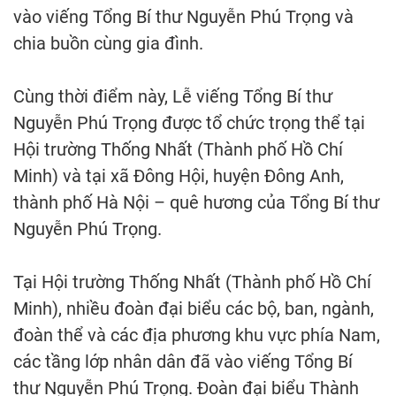
vào viếng Tổng Bí thư Nguyễn Phú Trọng và
chia buồn cùng gia đình.
Cùng thời điểm này, Lễ viếng Tổng Bí thư
Nguyễn Phú Trọng được tổ chức trọng thể tại
Hội trường Thống Nhất (Thành phố Hồ Chí
Minh) và tại xã Đông Hội, huyện Đông Anh,
thành phố Hà Nội – quê hương của Tổng Bí thư
Nguyễn Phú Trọng.
Tại Hội trường Thống Nhất (Thành phố Hồ Chí
Minh), nhiều đoàn đại biểu các bộ, ban, ngành,
đoàn thể và các địa phương khu vực phía Nam,
các tầng lớp nhân dân đã vào viếng Tổng Bí
thư Nguyễn Phú Trọng. Đoàn đại biểu Thành