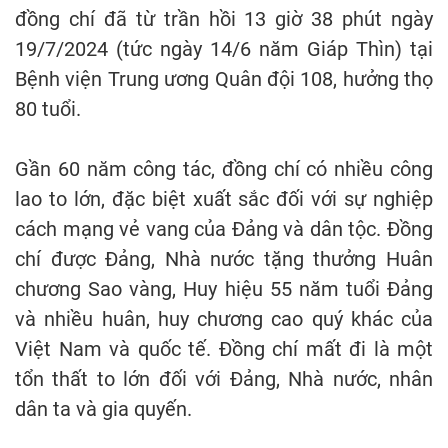
đồng chí đã từ trần hồi 13 giờ 38 phút ngày
19/7/2024 (tức ngày 14/6 năm Giáp Thìn) tại
Bệnh viện Trung ương Quân đội 108, hưởng thọ
80 tuổi.
Gần 60 năm công tác, đồng chí có nhiều công
lao to lớn, đặc biệt xuất sắc đối với sự nghiệp
cách mạng vẻ vang của Đảng và dân tộc. Đồng
chí được Đảng, Nhà nước tặng thưởng Huân
chương Sao vàng, Huy hiệu 55 năm tuổi Đảng
và nhiều huân, huy chương cao quý khác của
Việt Nam và quốc tế. Đồng chí mất đi là một
tổn thất to lớn đối với Đảng, Nhà nước, nhân
dân ta và gia quyến.