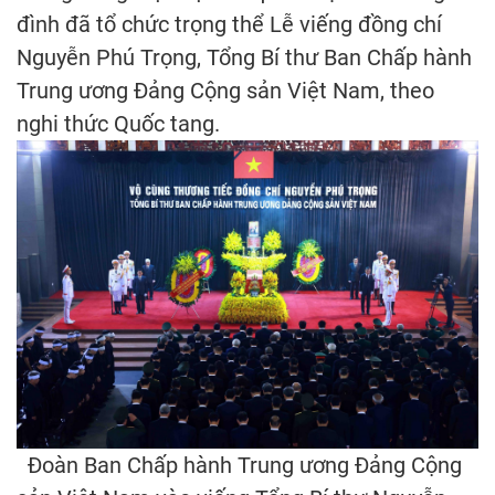
đình đã tổ chức trọng thể Lễ viếng đồng chí
Nguyễn Phú Trọng, Tổng Bí thư Ban Chấp hành
Trung ương Đảng Cộng sản Việt Nam, theo
nghi thức Quốc tang.
Đoàn Ban Chấp hành Trung ương Đảng Cộng