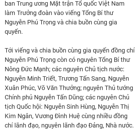
ban Trung ương Mặt trận Tổ quốc Việt Nam
làm Trưởng đoàn vào viếng Tổng Bí thư
Nguyễn Phú Trọng và chia buồn cùng gia
quyến.
Tới viếng và chia buồn cùng gia quyến đồng chí
Nguyễn Phú Trọng còn có nguyên Tổng Bí thư
Nông Đức Mạnh; các nguyên Chủ tịch nước:
Nguyễn Minh Triết, Trương Tấn Sang, Nguyễn
Xuân Phúc, Võ Văn Thưởng; nguyên Thủ tướng
Chính phủ Nguyễn Tấn Dũng; các nguyên Chủ
tịch Quốc hội: Nguyễn Sinh Hùng, Nguyễn Thị
Kim Ngân, Vương Đình Huệ cùng nhiều đồng
chí lãnh đạo, nguyên lãnh đạo Ðảng, Nhà nước.