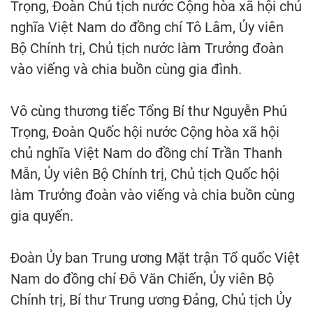
Trọng, Đoàn Chủ tịch nước Cộng hòa xã hội chủ
nghĩa Việt Nam do đồng chí Tô Lâm, Ủy viên
Bộ Chính trị, Chủ tịch nước làm Trưởng đoàn
vào viếng và chia buồn cùng gia đình.
Vô cùng thương tiếc Tổng Bí thư Nguyễn Phú
Trọng, Đoàn Quốc hội nước Cộng hòa xã hội
chủ nghĩa Việt Nam do đồng chí Trần Thanh
Mẫn, Ủy viên Bộ Chính trị, Chủ tịch Quốc hội
làm Trưởng đoàn vào viếng và chia buồn cùng
gia quyến.
Đoàn Ủy ban Trung ương Mặt trận Tổ quốc Việt
Nam do đồng chí Đỗ Văn Chiến, Ủy viên Bộ
Chính trị, Bí thư Trung ương Đảng, Chủ tịch Ủy