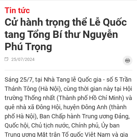
Tin tức
Cử hành trọng thể Lễ Quốc
tang Tổng Bí thư Nguyễn
Phú Trọng
25/07/2024
Sáng 25/7, tại Nhà Tang lễ Quốc gia - số 5 Trần
Thánh Tông (Hà Nội), cùng thời gian này tại Hội
trường Thống nhất (Thành phố Hồ Chí Minh) và
quê nhà xã Đông Hội, huyện Đông Anh (thành
phố Hà Nội), Ban Chấp hành Trung ương Đảng,
Quốc hội, Chủ tịch nước, Chính phủ, Ủy ban
Trung ương Mặt trận Tổ quốc Việt Nam và gia