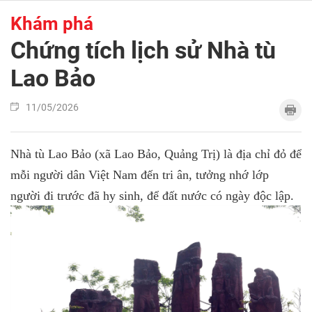
Khám phá
Chứng tích lịch sử Nhà tù
Lao Bảo
11/05/2026
Nhà tù Lao Bảo (xã Lao Bảo, Quảng Trị) là địa chỉ đỏ để
mỗi người dân Việt Nam đến tri ân, tưởng nhớ lớp
người đi trước đã hy sinh, để đất nước có ngày độc lập.