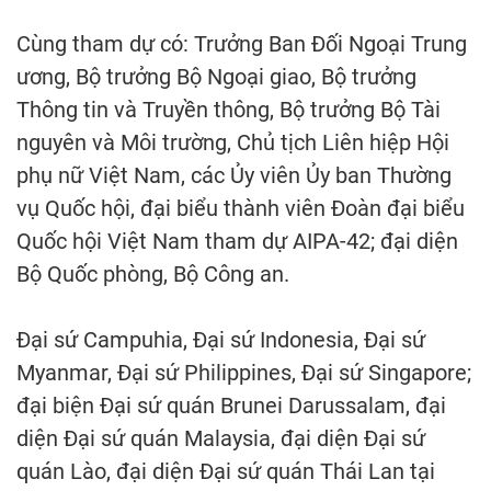
Cùng tham dự có: Trưởng Ban Đối Ngoại Trung
ương, Bộ trưởng Bộ Ngoại giao, Bộ trưởng
Thông tin và Truyền thông, Bộ trưởng Bộ Tài
nguyên và Môi trường, Chủ tịch Liên hiệp Hội
phụ nữ Việt Nam, các Ủy viên Ủy ban Thường
vụ Quốc hội, đại biểu thành viên Đoàn đại biểu
Quốc hội Việt Nam tham dự AIPA-42; đại diện
Bộ Quốc phòng, Bộ Công an.
Đại sứ Campuhia, Đại sứ Indonesia, Đại sứ
Myanmar, Đại sứ Philippines, Đại sứ Singapore;
đại biện Đại sứ quán Brunei Darussalam, đại
diện Đại sứ quán Malaysia, đại diện Đại sứ
quán Lào, đại diện Đại sứ quán Thái Lan tại