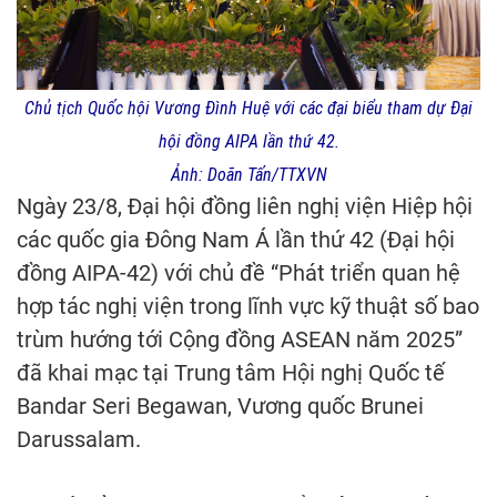
Chủ tịch Quốc hội Vương Đình Huệ với các đại biểu tham dự Đại
hội đồng AIPA lần thứ 42.
Ảnh: Doãn Tấn/TTXVN
Ngày 23/8, Đại hội đồng liên nghị viện Hiệp hội
các quốc gia Đông Nam Á lần thứ 42 (Đại hội
đồng AIPA-42) với chủ đề “Phát triển quan hệ
hợp tác nghị viện trong lĩnh vực kỹ thuật số bao
trùm hướng tới Cộng đồng ASEAN năm 2025”
đã khai mạc tại Trung tâm Hội nghị Quốc tế
Bandar Seri Begawan, Vương quốc Brunei
Darussalam.