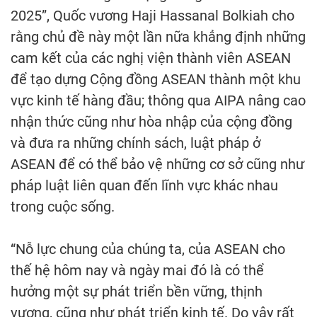
2025”, Quốc vương Haji Hassanal Bolkiah cho
rằng chủ đề này một lần nữa khẳng định những
cam kết của các nghị viện thành viên ASEAN
để tạo dựng Cộng đồng ASEAN thành một khu
vực kinh tế hàng đầu; thông qua AIPA nâng cao
nhận thức cũng như hòa nhập của cộng đồng
và đưa ra những chính sách, luật pháp ở
ASEAN để có thể bảo vệ những cơ sở cũng như
pháp luật liên quan đến lĩnh vực khác nhau
trong cuộc sống.
“Nỗ lực chung của chúng ta, của ASEAN cho
thế hệ hôm nay và ngày mai đó là có thể
hưởng một sự phát triển bền vững, thịnh
vượng, cũng như phát triển kinh tế. Do vậy rất