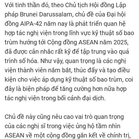
Với tinh thần đó, theo Chủ tịch Hội đồng Lập
pháp Brunei Darussalam, chủ đề của Đại hội
đồng AIPA-42 năm nay là phát triển quan hệ
hợp tác nghị viện trong lĩnh vực kỹ thuật số bao
trùm hướng tới Cộng đồng ASEAN năm 2025,
đã được cân nhắc rất kỹ để tập trung vào quá
trình số hóa. Như vậy, quan trọng là các nghị
viện thành viên nắm bắt, thúc đẩy và tạo điều
kiện cho việc áp dụng kỹ thuật số bao trùm, coi
đây là biện pháp để tăng cường hơn nữa hợp
tác nghị viện trong bối cảnh đại dịch.
Chủ đề này cũng nêu cao vai trò quan trọng
của các nghị sĩ trong việc ủng hộ tầm nhìn
ASEAN về một cộng đồng gắn kết về chính trị,