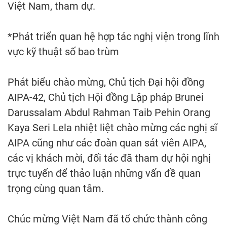
Việt Nam, tham dự.
*Phát triển quan hệ hợp tác nghị viện trong lĩnh
vực kỹ thuật số bao trùm
Phát biểu chào mừng, Chủ tịch Đại hội đồng
AIPA-42, Chủ tịch Hội đồng Lập pháp Brunei
Darussalam Abdul Rahman Taib Pehin Orang
Kaya Seri Lela nhiệt liệt chào mừng các nghị sĩ
AIPA cũng như các đoàn quan sát viên AIPA,
các vị khách mời, đối tác đã tham dự hội nghị
trực tuyến để thảo luận những vấn đề quan
trọng cùng quan tâm.
Chúc mừng Việt Nam đã tổ chức thành công