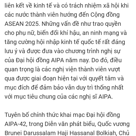
liên kết về kinh tế và có trách nhiệm xã hội khi
các nước thành viên hướng đến Cộng đồng
ASEAN 2025. Những vấn đề như trao quyền
cho phụ nữ, biến đổi khí hậu, an ninh mạng và
tăng cường hội nhập kinh tế quốc tế rất đáng
lưu ý và được đưa vào chương trình nghị sự
của Đại hội đồng AIPA năm nay. Do đó, điều
quan trọng là các nghị viện thành viên vượt
qua được giai đoạn hiện tại với quyết tâm và
mục đích để đảm bảo vẫn duy trì thống nhất
với mục tiêu chung của các nghị sĩ AIPA.
Tuyên bố chính thức khai mạc Đại hội đồng
AIPA-42, trong Diễn văn phát biểu, Quốc vương
Brunei Darussalam Haji Hassanal Bolkiah, Chủ