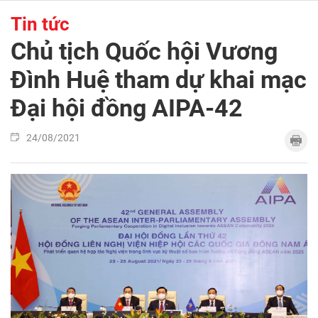
Tin tức
Chủ tịch Quốc hội Vương
Đình Huệ tham dự khai mạc
Đại hội đồng AIPA-42
24/08/2021