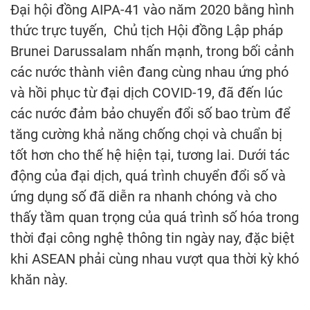
Đại hội đồng AIPA-41 vào năm 2020 bằng hình
thức trực tuyến, Chủ tịch Hội đồng Lập pháp
Brunei Darussalam nhấn mạnh, trong bối cảnh
các nước thành viên đang cùng nhau ứng phó
và hồi phục từ đại dịch COVID-19, đã đến lúc
các nước đảm bảo chuyển đổi số bao trùm để
tăng cường khả năng chống chọi và chuẩn bị
tốt hơn cho thế hệ hiện tại, tương lai. Dưới tác
động của đại dịch, quá trình chuyển đổi số và
ứng dụng số đã diễn ra nhanh chóng và cho
thấy tầm quan trọng của quá trình số hóa trong
thời đại công nghệ thông tin ngày nay, đặc biệt
khi ASEAN phải cùng nhau vượt qua thời kỳ khó
khăn này.