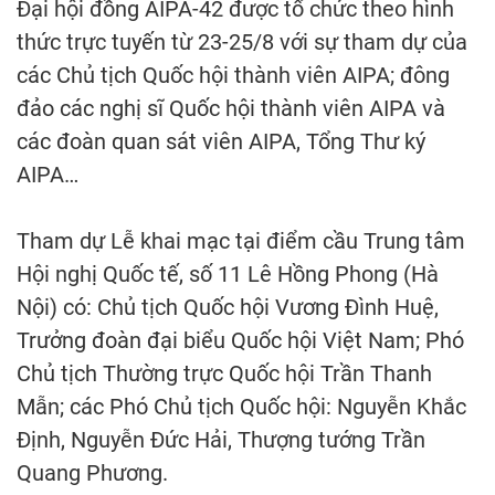
Đại hội đồng AIPA-42 được tổ chức theo hình
thức trực tuyến từ 23-25/8 với sự tham dự của
các Chủ tịch Quốc hội thành viên AIPA; đông
đảo các nghị sĩ Quốc hội thành viên AIPA và
các đoàn quan sát viên AIPA, Tổng Thư ký
AIPA…
Tham dự Lễ khai mạc tại điểm cầu Trung tâm
Hội nghị Quốc tế, số 11 Lê Hồng Phong (Hà
Nội) có: Chủ tịch Quốc hội Vương Đình Huệ,
Trưởng đoàn đại biểu Quốc hội Việt Nam; Phó
Chủ tịch Thường trực Quốc hội Trần Thanh
Mẫn; các Phó Chủ tịch Quốc hội: Nguyễn Khắc
Định, Nguyễn Đức Hải, Thượng tướng Trần
Quang Phương.