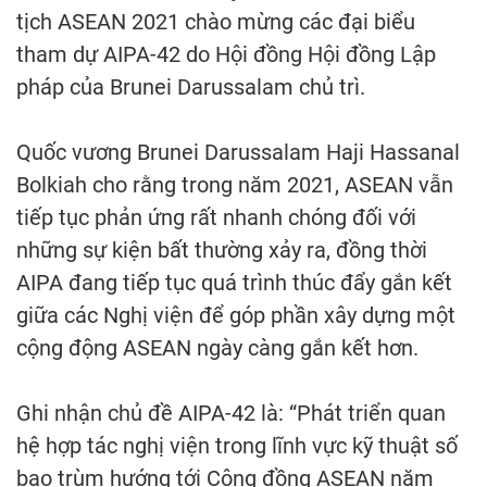
tịch ASEAN 2021 chào mừng các đại biểu
tham dự AIPA-42 do Hội đồng Hội đồng Lập
pháp của Brunei Darussalam chủ trì.
Quốc vương Brunei Darussalam Haji Hassanal
Bolkiah cho rằng trong năm 2021, ASEAN vẫn
tiếp tục phản ứng rất nhanh chóng đối với
những sự kiện bất thường xảy ra, đồng thời
AIPA đang tiếp tục quá trình thúc đẩy gắn kết
giữa các Nghị viện để góp phần xây dựng một
cộng động ASEAN ngày càng gắn kết hơn.
Ghi nhận chủ đề AIPA-42 là: “Phát triển quan
hệ hợp tác nghị viện trong lĩnh vực kỹ thuật số
bao trùm hướng tới Cộng đồng ASEAN năm