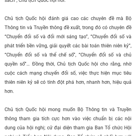
sách”, Chủ tịch Quốc hội nói.
Chủ tịch Quốc hội đánh giá cao các chuyên đề mà Bộ
Thông tin và Truyền thông đề xuất, trong đó có chuyên đề
“Chuyển đổi số và đổi mới sáng tạo”, “Chuyển đổi số và
phát triển bền vững, giải quyết các bài toán thiên niên kỷ”,
“Chuyển đổi số và thể chế số”, “Chuyển đổi số và chủ
quyền số”… Đồng thời, Chủ tịch Quốc hội cho rằng, nhờ
cuộc cách mạng chuyển đổi số, việc thực hiện mục tiêu
thiên niên kỷ sẽ có tính đột phá hơn, nhanh hơn, hiệu quả
hơn.
Chủ tịch Quốc hội mong muốn Bộ Thông tin và Truyền
thông tham gia tích cực hơn vào việc chuẩn bị các nội
dung của hội nghị; cử đại diện tham gia Ban Tổ chức Hội