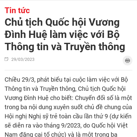
Tin tức
Chủ tịch Quốc hội Vương
Đình Huệ làm việc với Bộ
Thông tin và Truyền thông
29/03/2023
Chiều 29/3, phát biểu tại cuộc làm việc với Bộ
Thông tin và Truyền thông, Chủ tịch Quốc hội
Vương Đình Huệ cho biết: Chuyển đổi số là một
trong ba nội dung xuyên suốt chủ đề chung của
Hội nghị Nghị sỹ trẻ toàn cầu lần thứ 9 (dự kiến
sẽ diễn ra vào tháng 9/2023, do Quốc hội Việt
Nam đăng cai tổ chức) và là một trong ba