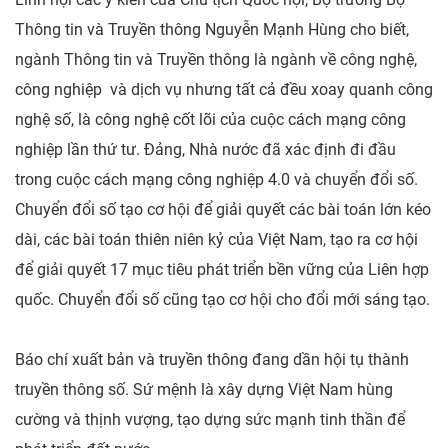
Thông tin và Truyền thông Nguyễn Mạnh Hùng cho biết,
ngành Thông tin và Truyền thông là ngành về công nghệ,
công nghiệp và dịch vụ nhưng tất cả đều xoay quanh công
nghệ số, là công nghệ cốt lõi của cuộc cách mạng công
nghiệp lần thứ tư. Đảng, Nhà nước đã xác định đi đầu
trong cuộc cách mạng công nghiệp 4.0 và chuyển đổi số.
Chuyển đổi số tạo cơ hội để giải quyết các bài toán lớn kéo
dài, các bài toán thiên niên kỷ của Việt Nam, tạo ra cơ hội
để giải quyết 17 mục tiêu phát triển bền vững của Liên hợp
quốc. Chuyển đổi số cũng tạo cơ hội cho đổi mới sáng tạo.
Báo chí xuất bản và truyền thông đang dần hội tụ thành
truyền thông số. Sứ mệnh là xây dựng Việt Nam hùng
cường và thịnh vượng, tạo dựng sức mạnh tinh thần để