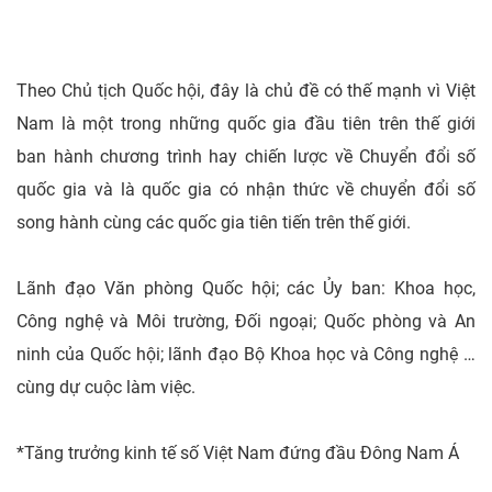
Theo Chủ tịch Quốc hội, đây là chủ đề có thế mạnh vì Việt
Nam là một trong những quốc gia đầu tiên trên thế giới
ban hành chương trình hay chiến lược về Chuyển đổi số
quốc gia và là quốc gia có nhận thức về chuyển đổi số
song hành cùng các quốc gia tiên tiến trên thế giới.
Lãnh đạo Văn phòng Quốc hội; các Ủy ban: Khoa học,
Công nghệ và Môi trường, Đối ngoại; Quốc phòng và An
ninh của Quốc hội; lãnh đạo Bộ Khoa học và Công nghệ …
cùng dự cuộc làm việc.
*Tăng trưởng kinh tế số Việt Nam đứng đầu Đông Nam Á