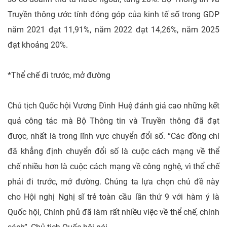
Truyền thông ước tính đóng góp của kinh tế số trong GDP
năm 2021 đạt 11,91%, năm 2022 đạt 14,26%, năm 2025
đạt khoảng 20%.
*Thể chế đi trước, mở đường
Chủ tịch Quốc hội Vương Đình Huệ đánh giá cao những kết
quả công tác mà Bộ Thông tin và Truyền thông đã đạt
được, nhất là trong lĩnh vực chuyển đổi số. “Các đồng chí
đã khẳng định chuyển đổi số là cuộc cách mạng về thể
chế nhiều hơn là cuộc cách mạng về công nghệ, vì thể chế
phải đi trước, mở đường. Chúng ta lựa chọn chủ đề này
cho Hội nghị Nghị sĩ trẻ toàn cầu lần thứ 9 với hàm ý là
Quốc hội, Chính phủ đã làm rất nhiều việc về thể chế, chính