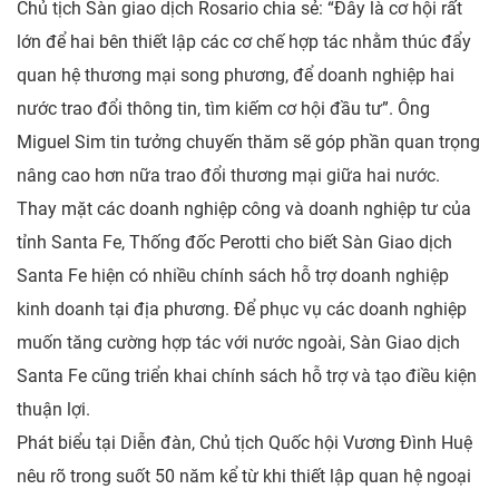
Chủ tịch Sàn giao dịch Rosario chia sẻ: “Đây là cơ hội rất
lớn để hai bên thiết lập các cơ chế hợp tác nhằm thúc đẩy
quan hệ thương mại song phương, để doanh nghiệp hai
nước trao đổi thông tin, tìm kiếm cơ hội đầu tư”. Ông
Miguel Sim tin tưởng chuyến thăm sẽ góp phần quan trọng
nâng cao hơn nữa trao đổi thương mại giữa hai nước.
Thay mặt các doanh nghiệp công và doanh nghiệp tư của
tỉnh Santa Fe, Thống đốc Perotti cho biết Sàn Giao dịch
Santa Fe hiện có nhiều chính sách hỗ trợ doanh nghiệp
kinh doanh tại địa phương. Để phục vụ các doanh nghiệp
muốn tăng cường hợp tác với nước ngoài, Sàn Giao dịch
Santa Fe cũng triển khai chính sách hỗ trợ và tạo điều kiện
thuận lợi.
Phát biểu tại Diễn đàn, Chủ tịch Quốc hội Vương Đình Huệ
nêu rõ trong suốt 50 năm kể từ khi thiết lập quan hệ ngoại