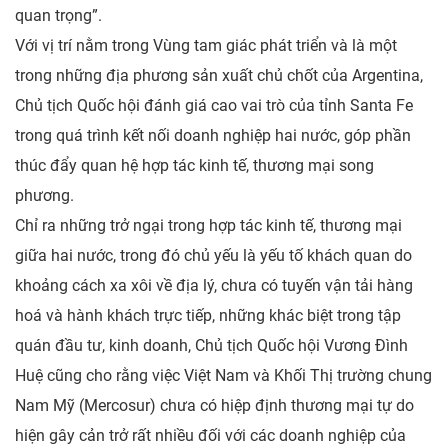
quan trọng”.
Với vị trí nằm trong Vùng tam giác phát triển và là một
trong những địa phương sản xuất chủ chốt của Argentina,
Chủ tịch Quốc hội đánh giá cao vai trò của tỉnh Santa Fe
trong quá trình kết nối doanh nghiệp hai nước, góp phần
thúc đẩy quan hệ hợp tác kinh tế, thương mại song
phương.
Chỉ 
ra những trở ngại trong hợp tác kinh tế, thương mại
giữa hai nước, trong đó chủ yếu là yếu tố khách quan do
khoảng cách xa xôi về địa lý, chưa có tuyến vận tải hàng
hoá và hành khách trực tiếp, những khác biệt trong tập
quán đầu tư, kinh doanh, Chủ tịch Quốc hội Vương Đình
Huệ cũng cho rằng việc Việt Nam và Khối Thị trường chung
Nam Mỹ (Mercosur) chưa có hiệp định thương mại tự do
hiện gây cản trở rất nhiều đối với các doanh nghiệp của