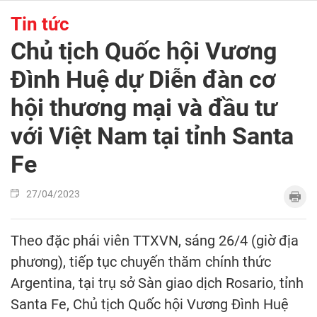
Tin tức
Chủ tịch Quốc hội Vương
Đình Huệ dự Diễn đàn cơ
hội thương mại và đầu tư
với Việt Nam tại tỉnh Santa
Fe
27/04/2023
Theo đặc phái viên TTXVN, sáng 26/4 (giờ địa
phương), tiếp tục chuyến thăm chính thức
Argentina, tại trụ sở Sàn giao dịch Rosario, tỉnh
Santa Fe, Chủ tịch Quốc hội Vương Đình Huệ