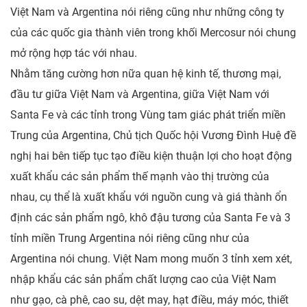
Việt Nam và Argentina nói riêng cũng như những công ty
của các quốc gia thành viên trong khối Mercosur nói chung
mở rộng hợp tác với nhau.
Nhằm tăng cường hơn nữa quan hệ kinh tế, thương mại,
đầu tư giữa Việt Nam và Argentina, giữa Việt Nam với
Santa Fe và các tỉnh trong Vùng tam giác phát triển miền
Trung của Argentina, Chủ tịch Quốc hội Vương Đình Huệ đề
nghị hai bên tiếp tục tạo điều kiện thuận lợi cho hoạt động
xuất khẩu các sản phẩm thế mạnh vào thị trường của
nhau, cụ thể là xuất khẩu với nguồn cung và giá thành ổn
định các sản phẩm ngô, khô đậu tương của Santa Fe và 3
tỉnh miền Trung Argentina nói riêng cũng như của
Argentina nói chung. Việt Nam mong muốn 3 tỉnh xem xét,
nhập khẩu các sản phẩm chất lượng cao của Việt Nam
như gạo, cà phê, cao su, dệt may, hạt điều, máy móc, thiết