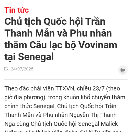
Tin tức
Chủ tịch Quốc hội Trần
Thanh Mẫn và Phu nhân
thăm Câu lạc bộ Vovinam
tại Senegal
24/07/2025
Theo đặc phái viên TTXVN, chiều 23/7 (theo
giờ địa phương), trong khuôn khổ chuyến thăm
chính thức Senegal, Chủ tịch Quốc hội Trần
Thanh Mẫn và Phu nhân Nguyễn Thị Thanh
Nga cùng Chủ tịch Quốc hội Senegal Malick