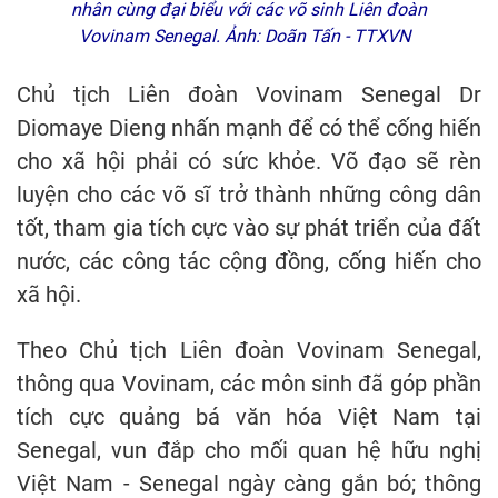
nhân cùng đại biểu với các võ sinh Liên đoàn
Vovinam Senegal. Ảnh: Doãn Tấn - TTXVN
Chủ tịch Liên đoàn Vovinam Senegal Dr
Diomaye Dieng nhấn mạnh để có thể cống hiến
cho xã hội phải có sức khỏe. Võ đạo sẽ rèn
luyện cho các võ sĩ trở thành những công dân
tốt, tham gia tích cực vào sự phát triển của đất
nước, các công tác cộng đồng, cống hiến cho
xã hội.
Theo Chủ tịch Liên đoàn Vovinam Senegal,
thông qua Vovinam, các môn sinh đã góp phần
tích cực quảng bá văn hóa Việt Nam tại
Senegal, vun đắp cho mối quan hệ hữu nghị
Việt Nam - Senegal ngày càng gắn bó; thông