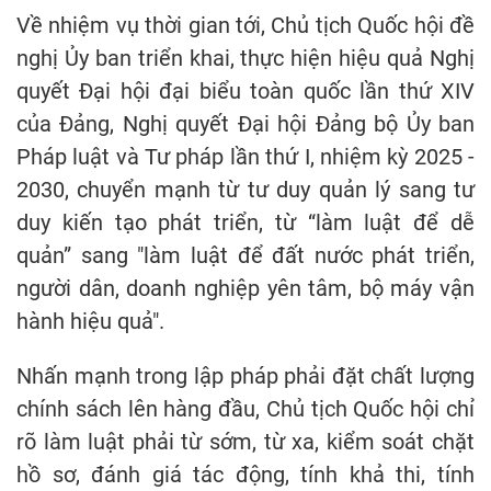
Về nhiệm vụ thời gian tới, Chủ tịch Quốc hội đề
nghị Ủy ban triển khai, thực hiện hiệu quả Nghị
quyết Đại hội đại biểu toàn quốc lần thứ XIV
của Đảng, Nghị quyết Đại hội Đảng bộ Ủy ban
Pháp luật và Tư pháp lần thứ I, nhiệm kỳ 2025 -
2030, chuyển mạnh từ tư duy quản lý sang tư
duy kiến tạo phát triển, từ “làm luật để dễ
quản” sang "làm luật để đất nước phát triển,
người dân, doanh nghiệp yên tâm, bộ máy vận
hành hiệu quả".
Nhấn mạnh trong lập pháp phải đặt chất lượng
chính sách lên hàng đầu, Chủ tịch Quốc hội chỉ
rõ làm luật phải từ sớm, từ xa, kiểm soát chặt
hồ sơ, đánh giá tác động, tính khả thi, tính