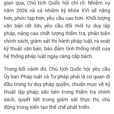
gian qua, Chủ tịch Quốc hội chỉ rõ: Nhiệm vụ
năm 2026 và cả nhiệm kỳ khóa XVI sẽ nặng
hơn, phức tạp hơn, yêu cầu cao hơn. Khối lượng
văn bản rất lớn; yêu cầu đổi mới tư duy lập
pháp, nâng cao chất lượng thẩm tra, phản biện
chính sách, giám sát thi hành pháp luật, rà soát
kỹ thuật văn bản, bảo đảm tính thống nhất của
hệ thống pháp luật ngày càng cấp bách.
Trong bối cảnh đó, Chủ tịch Quốc hội yêu cầu
Ủy ban Pháp luật và Tư pháp phải là cơ quan đi
đầu trong tư duy pháp quyền, chuẩn mực về kỹ
thuật lập pháp, sắc bén trong thẩm tra chính
sách, quyết liệt trong giám sát thực thi, chủ
động trong kiến tạo thể chế phát triển.