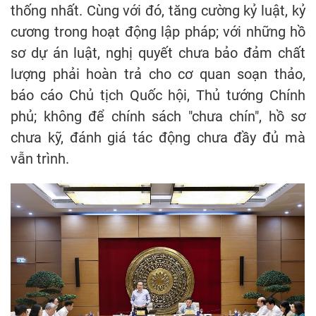
thống nhất. Cùng với đó, tăng cường kỷ luật, kỷ
cương trong hoạt động lập pháp; với những hồ
sơ dự án luật, nghị quyết chưa bảo đảm chất
lượng phải hoàn trả cho cơ quan soạn thảo,
báo cáo Chủ tịch Quốc hội, Thủ tướng Chính
phủ; không để chính sách "chưa chín", hồ sơ
chưa kỹ, đánh giá tác động chưa đầy đủ mà
vẫn trình.