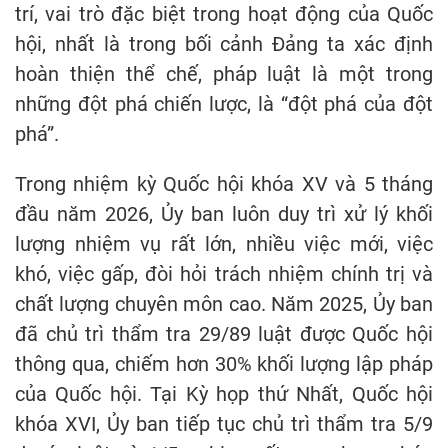
trí, vai trò đặc biệt trong hoạt động của Quốc
hội, nhất là trong bối cảnh Đảng ta xác định
hoàn thiện thể chế, pháp luật là một trong
những đột phá chiến lược, là “đột phá của đột
phá”.
Trong nhiệm kỳ Quốc hội khóa XV và 5 tháng
đầu năm 2026, Ủy ban luôn duy trì xử lý khối
lượng nhiệm vụ rất lớn, nhiều việc mới, việc
khó, việc gấp, đòi hỏi trách nhiệm chính trị và
chất lượng chuyên môn cao. Năm 2025, Ủy ban
đã chủ trì thẩm tra 29/89 luật được Quốc hội
thông qua, chiếm hơn 30% khối lượng lập pháp
của Quốc hội. Tại Kỳ họp thứ Nhất, Quốc hội
khóa XVI, Ủy ban tiếp tục chủ trì thẩm tra 5/9