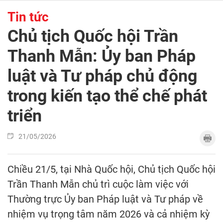
Tin tức
Chủ tịch Quốc hội Trần
Thanh Mẫn: Ủy ban Pháp
luật và Tư pháp chủ động
trong kiến tạo thể chế phát
triển
21/05/2026
Chiều 21/5, tại Nhà Quốc hội, Chủ tịch Quốc hội
Trần Thanh Mẫn chủ trì cuộc làm việc với
Thường trực Ủy ban Pháp luật và Tư pháp về
nhiệm vụ trọng tâm năm 2026 và cả nhiệm kỳ