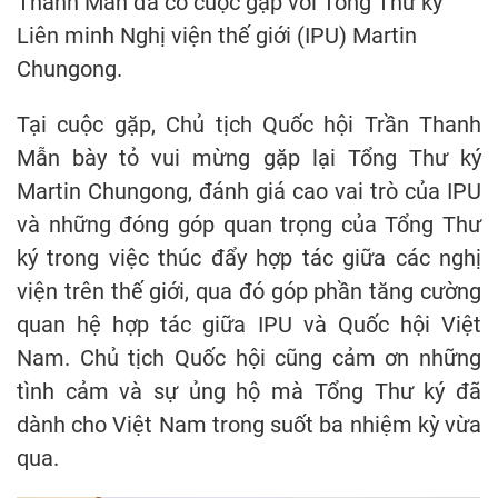
Thanh Mẫn đã có cuộc gặp với Tổng Thư ký
Liên minh Nghị viện thế giới (IPU) Martin
Chungong.
Tại cuộc gặp, Chủ tịch Quốc hội Trần Thanh
Mẫn bày tỏ vui mừng gặp lại Tổng Thư ký
Martin Chungong, đánh giá cao vai trò của IPU
và những đóng góp quan trọng của Tổng Thư
ký trong việc thúc đẩy hợp tác giữa các nghị
viện trên thế giới, qua đó góp phần tăng cường
quan hệ hợp tác giữa IPU và Quốc hội Việt
Nam. Chủ tịch Quốc hội cũng cảm ơn những
tình cảm và sự ủng hộ mà Tổng Thư ký đã
dành cho Việt Nam trong suốt ba nhiệm kỳ vừa
qua.