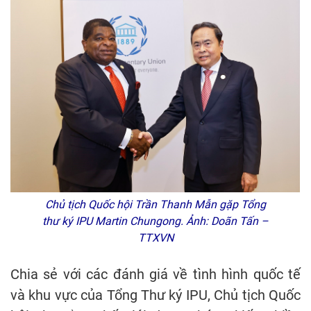
Chủ tịch Quốc hội Trần Thanh Mẫn gặp Tổng
thư ký IPU Martin Chungong. Ảnh: Doãn Tấn –
TTXVN
Chia sẻ với các đánh giá về tình hình quốc tế
và khu vực của Tổng Thư ký IPU, Chủ tịch Quốc