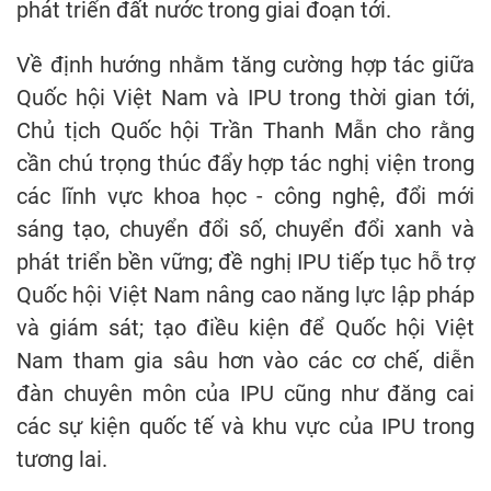
phát triển đất nước trong giai đoạn tới.
Về định hướng nhằm tăng cường hợp tác giữa
Quốc hội Việt Nam và IPU trong thời gian tới,
Chủ tịch Quốc hội Trần Thanh Mẫn cho rằng
cần chú trọng thúc đẩy hợp tác nghị viện trong
các lĩnh vực khoa học - công nghệ, đổi mới
sáng tạo, chuyển đổi số, chuyển đổi xanh và
phát triển bền vững; đề nghị IPU tiếp tục hỗ trợ
Quốc hội Việt Nam nâng cao năng lực lập pháp
và giám sát; tạo điều kiện để Quốc hội Việt
Nam tham gia sâu hơn vào các cơ chế, diễn
đàn chuyên môn của IPU cũng như đăng cai
các sự kiện quốc tế và khu vực của IPU trong
tương lai.