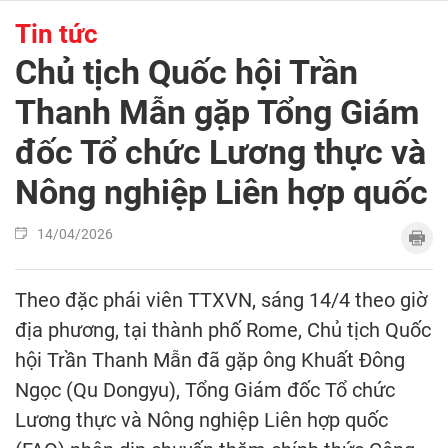
Tin tức
Chủ tịch Quốc hội Trần
Thanh Mẫn gặp Tổng Giám
đốc Tổ chức Lương thực và
Nông nghiệp Liên hợp quốc
14/04/2026
Theo đặc phái viên TTXVN, sáng 14/4 theo giờ
địa phương, tại thành phố Rome, Chủ tịch Quốc
hội Trần Thanh Mẫn đã gặp ông Khuất Đông
Ngọc (Qu Dongyu), Tổng Giám đốc Tổ chức
Lương thực và Nông nghiệp Liên hợp quốc