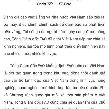
Doãn Tấn – TTXVN
Đánh giá cao việc Đảng và Nhà nước Việt Nam sắp xếp lại
bộ máy, điều chỉnh chính sách để đảm bảo sự phát triển
bền vững, đời sống của người dân ngày càng được nâng
cao, Tổng Giám đốc FAO đề nghị Việt Nam tiếp tục chia sẻ
kinh nghiệm, lan tỏa mô hình phát triển điển hình hiện nay
cho nhiều nước, nhiều khu vực.
Tổng Giám đốc FAO khẳng định FAO luôn coi Việt Nam
là đối tác quan trọng trong khu vực, đồng thời đánh giá
cao vai trò lãnh đạo của Việt Nam trong lĩnh vực nông
nghiệp, hoan nghênh mô hình hợp tác ba bên ở châu Phi
và Chương trình quốc gia mỗi xã một sản phẩm ở Việt
Nam. Tổng Giám đốc FAO cũng chia sẻ quan tâm của Chủ