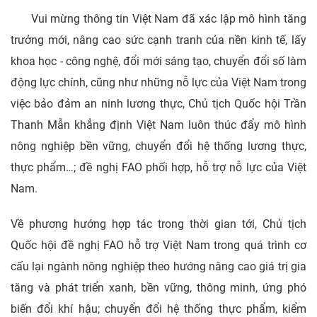
Vui mừng thông tin Việt Nam đã xác lập mô hình tăng
trưởng mới, nâng cao sức cạnh tranh của nền kinh tế, lấy
khoa học - công nghệ, đổi mới sáng tạo, chuyển đổi số làm
động lực chính, cũng như những nỗ lực của Việt Nam trong
việc bảo đảm an ninh lương thực, Chủ tịch Quốc hội Trần
Thanh Mẫn khẳng định Việt Nam luôn thúc đẩy mô hình
nông nghiệp bền vững, chuyển đổi hệ thống lương thực,
thực phẩm…; đề nghị FAO phối hợp, hỗ trợ nỗ lực của Việt
Nam.
Về phương hướng hợp tác trong thời gian tới, Chủ tịch
Quốc hội đề nghị FAO hỗ trợ Việt Nam trong quá trình cơ
cấu lại ngành nông nghiệp theo hướng nâng cao giá trị gia
tăng và phát triển xanh, bền vững, thông minh, ứng phó
biến đổi khí hậu; chuyển đổi hệ thống thực phẩm, kiểm