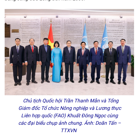
Chủ tịch Quốc hội Trần Thanh Mẫn và Tổng
Giám đốc Tổ chức Nông nghiệp và Lương thực
Liên hợp quốc (FAO) Khuất Đông Ngọc cùng
các đại biểu chụp ảnh chung. Ảnh: Doãn Tấn –
TTXVN