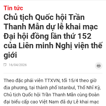
Tin tức
Chủ tịch Quốc hội Trần
Thanh Mẫn dự lễ khai mạc
Đại hội đồng lần thứ 152
của Liên minh Nghị viện thế
giới
16/04/2026
Theo đặc phái viên TTXVN, tối 15/4 theo giờ
địa phương, tại thành phố Istanbul, Thổ Nhĩ Kỳ,
Chủ tịch Quốc hội Trần Thanh Mẫn cùng Đoàn
đại biểu cấp cao Việt Nam đã dự Lễ khai mạc