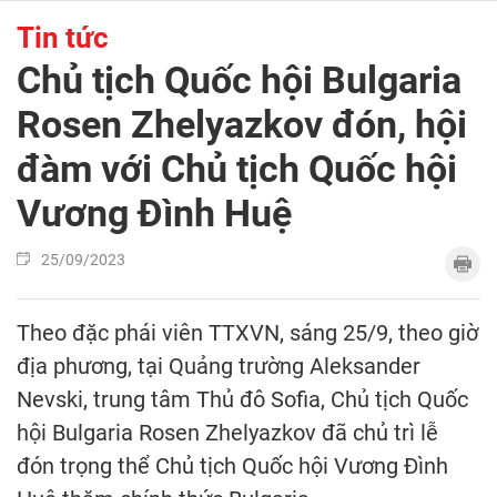
Tin tức
Chủ tịch Quốc hội Bulgaria
Rosen Zhelyazkov đón, hội
đàm với Chủ tịch Quốc hội
Vương Đình Huệ
25/09/2023
Theo đặc phái viên TTXVN, sáng 25/9, theo giờ
địa phương, tại Quảng trường Aleksander
Nevski, trung tâm Thủ đô Sofia, Chủ tịch Quốc
hội Bulgaria Rosen Zhelyazkov đã chủ trì lễ
đón trọng thể Chủ tịch Quốc hội Vương Đình