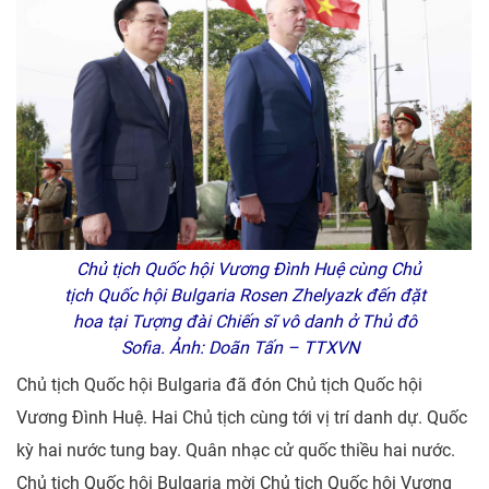
Chủ tịch Quốc hội Vương Đình Huệ cùng Chủ
tịch Quốc hội Bulgaria Rosen Zhelyazk đến đặt
hoa tại Tượng đài Chiến sĩ vô danh ở Thủ đô
Sofia. Ảnh: Doãn Tấn – TTXVN
Chủ tịch Quốc hội Bulgaria đã đón Chủ tịch Quốc hội
Vương Đình Huệ. Hai Chủ tịch cùng tới vị trí danh dự. Quốc
kỳ hai nước tung bay. Quân nhạc cử quốc thiều hai nước.
Chủ tịch Quốc hội Bulgaria mời Chủ tịch Quốc hội Vương