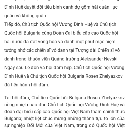
Đình Huệ duyệt đội tiêu binh danh dự gồm hải quân, lục
quân và không quân.
Tiếp đó, Chủ tịch Quốc hội Vương Đình Huệ và Chủ tịch
Quốc hội Bulgaria cùng Đoàn đại biểu cấp cao Quốc hội
hai nước đã đặt vòng hoa và dành một phút mặc niệm
tưởng nhớ các chiến sĩ vô danh tại Tượng đài Chiến sĩ vô
danh trong khuôn viên Quảng trường Aleksander Nevski.
Ngay sau Lễ đón và hội đàm hẹp, Chủ tịch Quốc hội Vương
Đình Huệ và Chủ tịch Quốc hội Bulgaria Rosen Zhelyazkov
đã tiến hành hội đàm.
Tại hội đàm, Chủ tịch Quốc hội Bulgaria Rosen Zhelyazkov
nồng nhiệt chào đón Chủ tịch Quốc hội Vương Đình Huệ và
đoàn đại biểu cấp cao Quốc hội Việt Nam thăm chính thức
Bulgaria; nhiệt liệt chúc mừng những thành tựu to lớn của
sự nghiệp Đổi Mới của Việt Nam, trong đó Quốc hội Việt