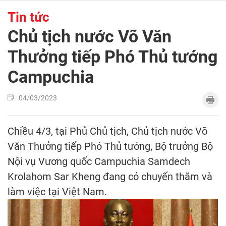
Tin tức
Chủ tịch nước Võ Văn
Thưởng tiếp Phó Thủ tướng
Campuchia
04/03/2023
Chiều 4/3, tại Phủ Chủ tịch, Chủ tịch nước Võ
Văn Thưởng tiếp Phó Thủ tướng, Bộ trưởng Bộ
Nội vụ Vương quốc Campuchia Samdech
Krolahom Sar Kheng đang có chuyến thăm và
làm việc tại Việt Nam.