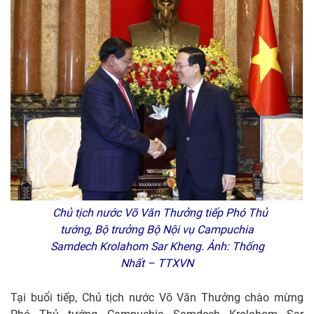
Chủ tịch nước Võ Văn Thưởng tiếp Phó Thủ
tướng, Bộ trưởng Bộ Nội vụ Campuchia
Samdech Krolahom Sar Kheng. Ảnh: Thống
Nhất – TTXVN
Tại buổi tiếp, Chủ tịch nước Võ Văn Thưởng chào mừng