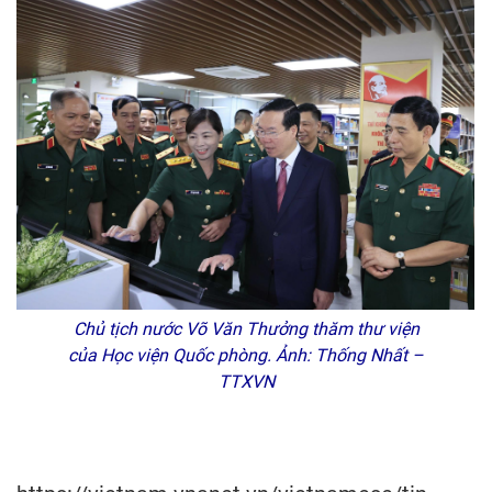
Chủ tịch nước Võ Văn Thưởng thăm thư viện
của Học viện Quốc phòng. Ảnh: Thống Nhất –
TTXVN