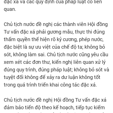
đặc xá và các quy định của pháp luật có liên
quan.
Chủ tịch nước đề nghị các thành viên Hội đồng
Tư vấn đặc xá phải gương mẫu, thực thi đúng
thẩm quyền thể hiện rõ kỷ cương, phép nước,
đặc biệt là sự ưu việt của chế độ ta; không bỏ
sót, không làm sai. Chủ tịch nước cũng yêu cầu
xem xét các đơn thư, kiến nghị liên quan xử lý
đúng quy trình, đúng pháp luật; không bỏ sót và
tuyệt đối không để xảy ra dư luận không tốt
trong quá trình triển khai công tác đặc xá.
Chủ tịch nước đề nghị Hội đồng Tư vấn đặc xá
đảm bảo tiến độ theo kế hoạch, tiếp tục kiểm