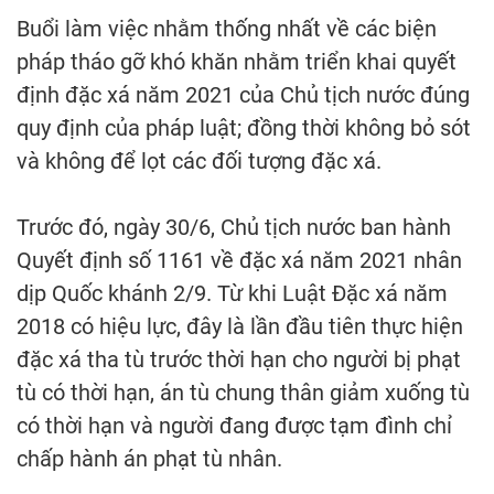
Buổi làm việc nhằm thống nhất về các biện
pháp tháo gỡ khó khăn nhằm triển khai quyết
định đặc xá năm 2021 của Chủ tịch nước đúng
quy định của pháp luật; đồng thời không bỏ sót
và không để lọt các đối tượng đặc xá.
Trước đó, ngày 30/6, Chủ tịch nước ban hành
Quyết định số 1161 về đặc xá năm 2021 nhân
dịp Quốc khánh 2/9. Từ khi Luật Đặc xá năm
2018 có hiệu lực, đây là lần đầu tiên thực hiện
đặc xá tha tù trước thời hạn cho người bị phạt
tù có thời hạn, án tù chung thân giảm xuống tù
có thời hạn và người đang được tạm đình chỉ
chấp hành án phạt tù nhân.