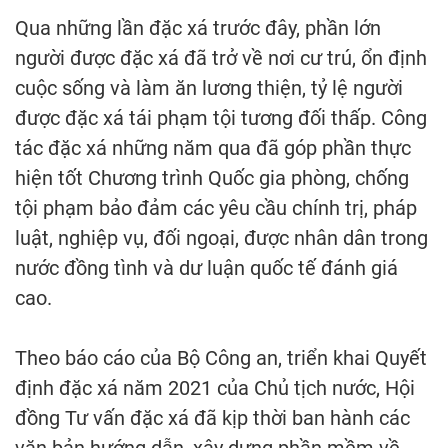
Qua những lần đặc xá trước đây, phần lớn
người được đặc xá đã trở về nơi cư trú, ổn định
cuộc sống và làm ăn lương thiện, tỷ lệ người
được đặc xá tái phạm tội tương đối thấp. Công
tác đặc xá những năm qua đã góp phần thực
hiện tốt Chương trình Quốc gia phòng, chống
tội phạm bảo đảm các yêu cầu chính trị, pháp
luật, nghiệp vụ, đối ngoại, được nhân dân trong
nước đồng tình và dư luận quốc tế đánh giá
cao.
Theo báo cáo của Bộ Công an, triển khai Quyết
định đặc xá năm 2021 của Chủ tịch nước, Hội
đồng Tư vấn đặc xá đã kịp thời ban hành các