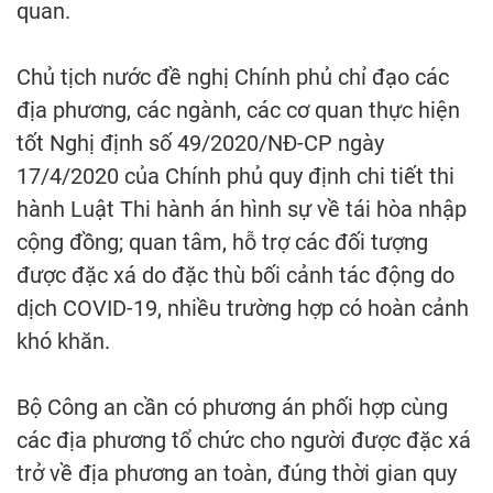
quan.
Chủ tịch nước đề nghị Chính phủ chỉ đạo các
địa phương, các ngành, các cơ quan thực hiện
tốt Nghị định số 49/2020/NĐ-CP ngày
17/4/2020 của Chính phủ quy định chi tiết thi
hành Luật Thi hành án hình sự về tái hòa nhập
cộng đồng; quan tâm, hỗ trợ các đối tượng
được đặc xá do đặc thù bối cảnh tác động do
dịch COVID-19, nhiều trường hợp có hoàn cảnh
khó khăn.
Bộ Công an cần có phương án phối hợp cùng
các địa phương tổ chức cho người được đặc xá
trở về địa phương an toàn, đúng thời gian quy