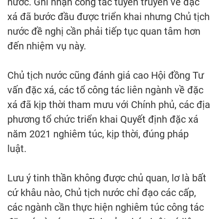
nước. Ghi nhận công tác tuyên truyền về đặc
xá đã bước đầu được triển khai nhưng Chủ tịch
nước đề nghị cần phải tiếp tục quan tâm hơn
đến nhiệm vụ này.
Chủ tịch nước cũng đánh giá cao Hội đồng Tư
vấn đặc xá, các tổ công tác liên ngành về đặc
xá đã kịp thời tham mưu với Chính phủ, các địa
phương tổ chức triển khai Quyết định đặc xá
năm 2021 nghiêm túc, kịp thời, đúng pháp
luật.
Lưu ý tinh thần không được chủ quan, lơ là bất
cứ khâu nào, Chủ tịch nước chỉ đạo các cấp,
các ngành cần thực hiện nghiêm túc công tác