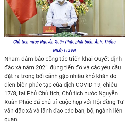
Chủ tịch nước Nguyễn Xuân Phúc phát biểu. Ảnh: Thống
Nhất/TTXVN
Nhằm đảm bảo công tác triển khai Quyết định
đặc xá năm 2021 đúng tiến độ và các yêu cầu
đặt ra trong bối cảnh gặp nhiều khó khăn do
diễn biến phức tạp của dịch COVID-19, chiều
17/8, tại Phủ Chủ tịch, Chủ tịch nước Nguyễn
Xuân Phúc đã chủ trì cuộc họp với Hội đồng Tư
vấn đặc xá và lãnh đạo các ban, bộ, ngành liên
quan.