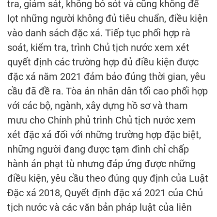
tra, giám sát, không bỏ sót và cũng không để
lọt những người không đủ tiêu chuẩn, điều kiện
vào danh sách đặc xá. Tiếp tục phối hợp rà
soát, kiểm tra, trình Chủ tịch nước xem xét
quyết định các trường hợp đủ điều kiện được
đặc xá năm 2021 đảm bảo đúng thời gian, yêu
cầu đã đề ra. Tòa án nhân dân tối cao phối hợp
với các bộ, ngành, xây dựng hồ sơ và tham
mưu cho Chính phủ trình Chủ tịch nước xem
xét đặc xá đối với những trường hợp đặc biệt,
những người đang được tạm đình chỉ chấp
hành án phạt tù nhưng đáp ứng được những
điều kiện, yêu cầu theo đúng quy định của Luật
Đặc xá 2018, Quyết định đặc xá 2021 của Chủ
tịch nước và các văn bản pháp luật của liên