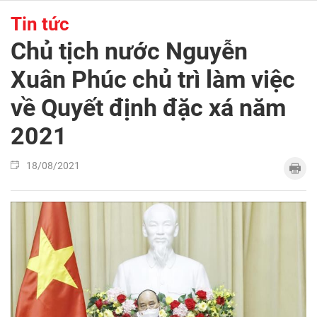
Tin tức
Chủ tịch nước Nguyễn
Xuân Phúc chủ trì làm việc
về Quyết định đặc xá năm
2021
18/08/2021