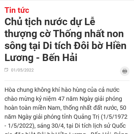
Tin tức
Chủ tịch nước dự Lễ
thượng cờ Thống nhất non
sông tại Di tích Đôi bờ Hiền
Lương - Bến Hải
01/05/2022
Hòa chung không khí hào hùng của cả nước
chào mừng kỷ niệm 47 năm Ngày giải phóng
hoàn toàn miền Nam, thống nhất đất nước, 50
năm Ngày giải phóng tỉnh Quảng Trị (1/5/1972
- 1/5/2022), sáng 30/4, tại Di tích lịch sử Quốc