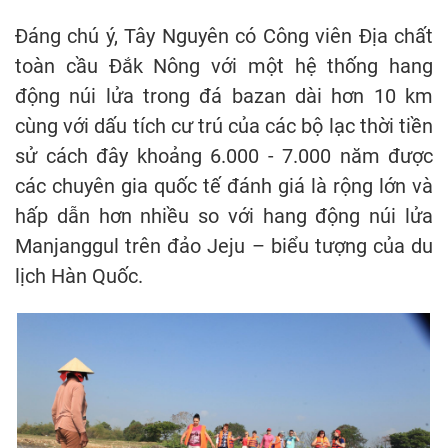
Đáng chú ý, Tây Nguyên có Công viên Địa chất
toàn cầu Đắk Nông với một hệ thống hang
động núi lửa trong đá bazan dài hơn 10 km
cùng với dấu tích cư trú của các bộ lạc thời tiền
sử cách đây khoảng 6.000 - 7.000 năm được
các chuyên gia quốc tế đánh giá là rộng lớn và
hấp dẫn hơn nhiều so với hang động núi lửa
Manjanggul trên đảo Jeju – biểu tượng của du
lịch Hàn Quốc.