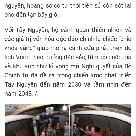
nguyên, hoang sơ có từ thời tiền sử còn sót lại
cho đến tận bây giờ.
Với Tây Nguyên, hệ cảnh quan thiên nhiên và
các giá trị văn hóa độc đáo chính là chiếc “chìa
khóa vàng” giúp mở ra cánh cửa phát triển du
lịch Vùng theo hướng đặc sắc, tầm cỡ quốc gia
và khu vực như kì vọng mà Nghị quyết của Bộ
Chính trị đã đề ra trong chiến lược phát triển
Tây Nguyên đến năm 2030 và tầm nhìn đến
năm 2045. /.