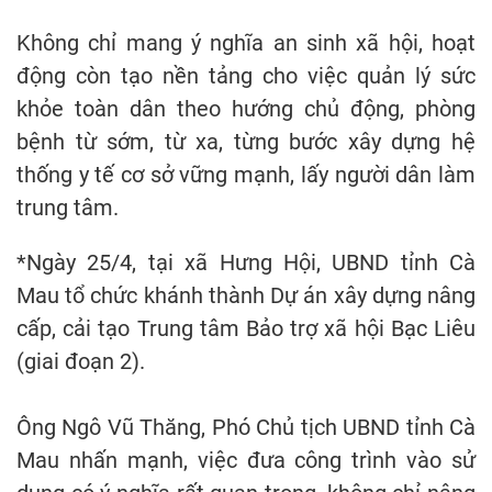
Không chỉ mang ý nghĩa an sinh xã hội, hoạt
động còn tạo nền tảng cho việc quản lý sức
khỏe toàn dân theo hướng chủ động, phòng
bệnh từ sớm, từ xa, từng bước xây dựng hệ
thống y tế cơ sở vững mạnh, lấy người dân làm
trung tâm.
*Ngày 25/4, tại xã Hưng Hội, UBND tỉnh Cà
Mau tổ chức khánh thành Dự án xây dựng nâng
cấp, cải tạo Trung tâm Bảo trợ xã hội Bạc Liêu
(giai đoạn 2).
Ông Ngô Vũ Thăng, Phó Chủ tịch UBND tỉnh Cà
Mau nhấn mạnh, việc đưa công trình vào sử