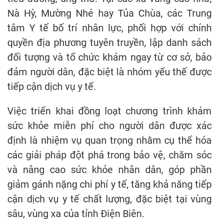
Nà Hỳ, Mường Nhé hay Tủa Chùa, các Trung
tâm Y tế bố trí nhân lực, phối hợp với chính
quyền địa phương tuyên truyền, lập danh sách
đối tượng và tổ chức khám ngay từ cơ sở, bảo
đảm người dân, đặc biệt là nhóm yếu thế được
tiếp cận dịch vụ y tế.
Việc triển khai đồng loạt chương trình khám
sức khỏe miễn phí cho người dân được xác
định là nhiệm vụ quan trọng nhằm cụ thể hóa
các giải pháp đột phá trong bảo vệ, chăm sóc
và nâng cao sức khỏe nhân dân, góp phần
giảm gánh nặng chi phí y tế, tăng khả năng tiếp
cận dịch vụ y tế chất lượng, đặc biệt tại vùng
sâu, vùng xa của tỉnh Điện Biên.