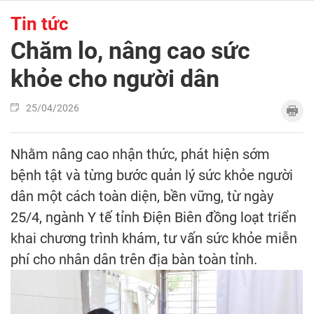
Tin tức
Chăm lo, nâng cao sức
khỏe cho người dân
25/04/2026
Nhằm nâng cao nhận thức, phát hiện sớm
bệnh tật và từng bước quản lý sức khỏe người
dân một cách toàn diện, bền vững, từ ngày
25/4, ngành Y tế tỉnh Điện Biên đồng loạt triển
khai chương trình khám, tư vấn sức khỏe miễn
phí cho nhân dân trên địa bàn toàn tỉnh.