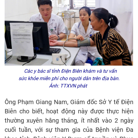
Các y bác sĩ tỉnh Điện Biên khám và tư vấn
sức khỏe miễn phí cho người dân trên địa bàn.
Ảnh: TTXVN phát
Ông Phạm Giang Nam, Giám đốc Sở Y tế Điện
Biên cho biết, hoạt động này được thực hiện
thường xuyên hằng tháng, ít nhất vào 2 ngày
cuối tuần, với sự tham gia của Bệnh viện Đa