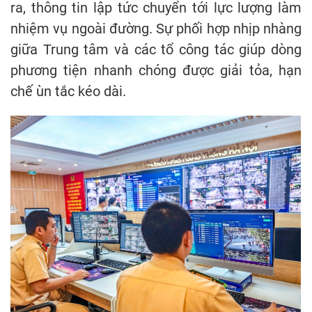
ra, thông tin lập tức chuyển tới lực lượng làm
nhiệm vụ ngoài đường. Sự phối hợp nhịp nhàng
giữa Trung tâm và các tổ công tác giúp dòng
phương tiện nhanh chóng được giải tỏa, hạn
chế ùn tắc kéo dài.