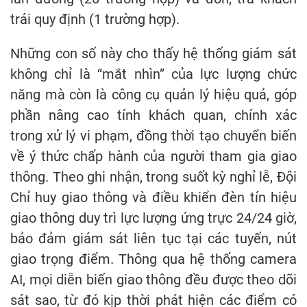
trái quy định (1 trường hợp).
Những con số này cho thấy hệ thống giám sát
không chỉ là “mắt nhìn” của lực lượng chức
năng mà còn là công cụ quản lý hiệu quả, góp
phần nâng cao tính khách quan, chính xác
trong xử lý vi phạm, đồng thời tạo chuyển biến
về ý thức chấp hành của người tham gia giao
thông. Theo ghi nhận, trong suốt kỳ nghỉ lễ, Đội
Chỉ huy giao thông và điều khiển đèn tín hiệu
giao thông duy trì lực lượng ứng trực 24/24 giờ,
bảo đảm giám sát liên tục tại các tuyến, nút
giao trọng điểm. Thông qua hệ thống camera
AI, mọi diễn biến giao thông đều được theo dõi
sát sao, từ đó kịp thời phát hiện các điểm có