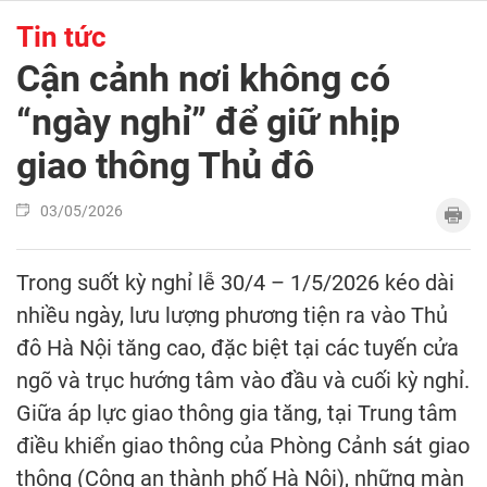
Tin tức
Cận cảnh nơi không có
“ngày nghỉ” để giữ nhịp
giao thông Thủ đô
03/05/2026
Trong suốt kỳ nghỉ lễ 30/4 – 1/5/2026 kéo dài
nhiều ngày, lưu lượng phương tiện ra vào Thủ
đô Hà Nội tăng cao, đặc biệt tại các tuyến cửa
ngõ và trục hướng tâm vào đầu và cuối kỳ nghỉ.
Giữa áp lực giao thông gia tăng, tại Trung tâm
điều khiển giao thông của Phòng Cảnh sát giao
thông (Công an thành phố Hà Nội), những màn