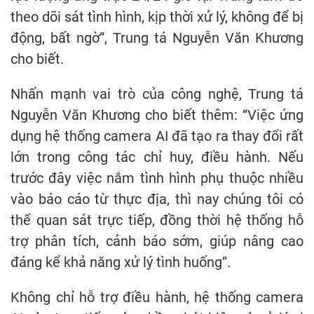
theo dõi sát tình hình, kịp thời xử lý, không để bị
động, bất ngờ”, Trung tá Nguyễn Văn Khương
cho biết.
Nhấn mạnh vai trò của công nghệ, Trung tá
Nguyễn Văn Khương cho biết thêm: “Việc ứng
dụng hệ thống camera AI đã tạo ra thay đổi rất
lớn trong công tác chỉ huy, điều hành. Nếu
trước đây việc nắm tình hình phụ thuộc nhiều
vào báo cáo từ thực địa, thì nay chúng tôi có
thể quan sát trực tiếp, đồng thời hệ thống hỗ
trợ phân tích, cảnh báo sớm, giúp nâng cao
đáng kể khả năng xử lý tình huống”.
Không chỉ hỗ trợ điều hành, hệ thống camera