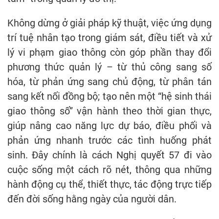
Không dừng ở giải pháp kỹ thuật, việc ứng dụng
trí tuệ nhân tạo trong giám sát, điều tiết và xử
lý vi phạm giao thông còn góp phần thay đổi
phương thức quản lý – từ thủ công sang số
hóa, từ phản ứng sang chủ động, từ phân tán
sang kết nối đồng bộ; tạo nên một “hệ sinh thái
giao thông số” vận hành theo thời gian thực,
giúp nâng cao năng lực dự báo, điều phối và
phản ứng nhanh trước các tình huống phát
sinh. Đây chính là cách Nghị quyết 57 đi vào
cuộc sống một cách rõ nét, thông qua những
hành động cụ thể, thiết thực, tác động trực tiếp
đến đời sống hằng ngày của người dân.