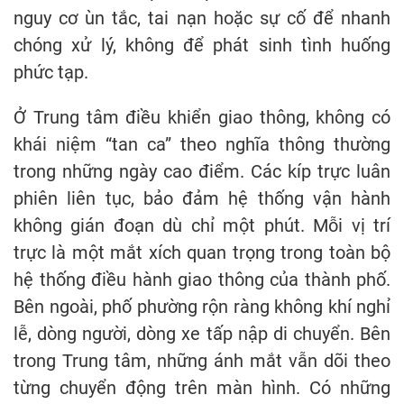
nguy cơ ùn tắc, tai nạn hoặc sự cố để nhanh
chóng xử lý, không để phát sinh tình huống
phức tạp.
Ở Trung tâm điều khiển giao thông, không có
khái niệm “tan ca” theo nghĩa thông thường
trong những ngày cao điểm. Các kíp trực luân
phiên liên tục, bảo đảm hệ thống vận hành
không gián đoạn dù chỉ một phút. Mỗi vị trí
trực là một mắt xích quan trọng trong toàn bộ
hệ thống điều hành giao thông của thành phố.
Bên ngoài, phố phường rộn ràng không khí nghỉ
lễ, dòng người, dòng xe tấp nập di chuyển. Bên
trong Trung tâm, những ánh mắt vẫn dõi theo
từng chuyển động trên màn hình. Có những