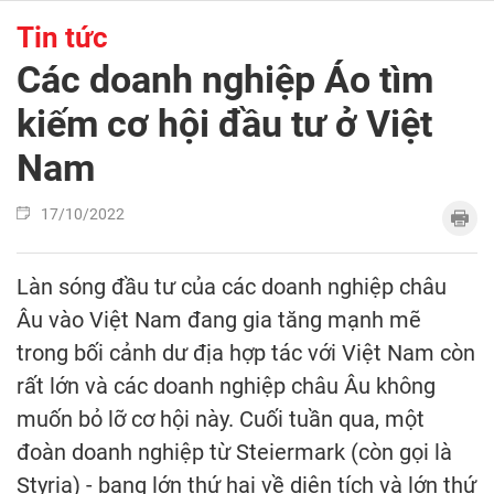
Tin tức
Các doanh nghiệp Áo tìm
kiếm cơ hội đầu tư ở Việt
Nam
17/10/2022
Làn sóng đầu tư của các doanh nghiệp châu
Âu vào Việt Nam đang gia tăng mạnh mẽ
trong bối cảnh dư địa hợp tác với Việt Nam còn
rất lớn và các doanh nghiệp châu Âu không
muốn bỏ lỡ cơ hội này. Cuối tuần qua, một
đoàn doanh nghiệp từ Steiermark (còn gọi là
Styria) - bang lớn thứ hai về diện tích và lớn thứ