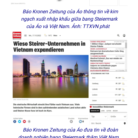
Báo Kronen Zeitung của Áo thông tin về kim
ngạch xuất nhập khẩu giữa bang Steiermark
của Áo và Việt Nam. Ảnh: TTXVN phát
Báo Kronen Zeitung của Áo đưa tin về đoàn
doanh nghiệp bang Steiermark thăm Việt Nam.