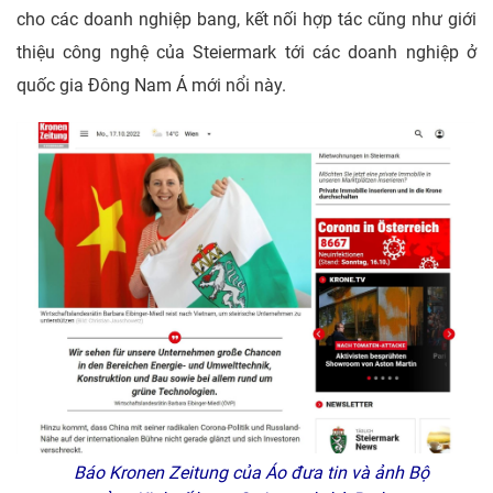
cho các doanh nghiệp bang, kết nối hợp tác cũng như giới
thiệu công nghệ của Steiermark tới các doanh nghiệp ở
quốc gia Đông Nam Á mới nổi này.
Báo Kronen Zeitung của Áo đưa tin và ảnh Bộ