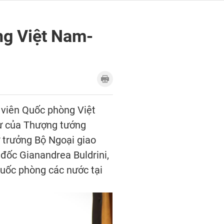
ng Việt Nam-
 viên Quốc phòng Việt
dự của Thượng tướng
 trưởng Bộ Ngoại giao
đốc Gianandrea Buldrini,
Quốc phòng các nước tại