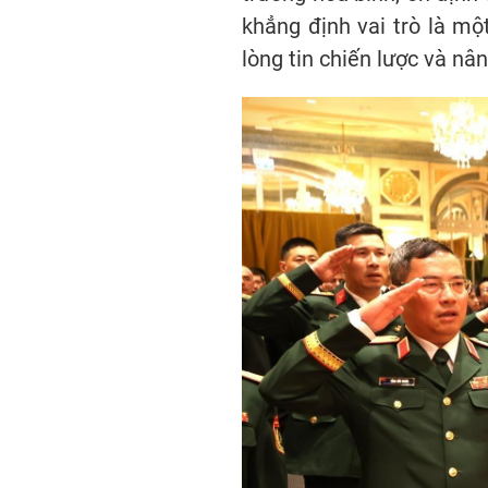
khẳng định vai trò là mộ
lòng tin chiến lược và nân