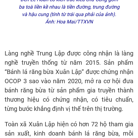
ba toà liền kề nhau là tiền đường, trung đường
và hậu cung (tính từ trái qua phải của ảnh).
Ảnh: Hoa Mai/TTXVN
Làng nghề Trung Lập được công nhận là làng
nghề truyền thống từ năm 2015. Sản phẩm
“Bánh lá răng bừa Xuân Lập” được chứng nhận
OCOP 3 sao vào năm 2020, mở ra cơ hội đưa
bánh răng bừa từ sản phẩm gia truyền thành
thương hiệu có chứng nhận, có tiêu chuẩn,
từng bước khẳng định vị thế trên thị trường.
Toàn xã Xuân Lập hiện có hơn 72 hộ tham gia
sản xuất, kinh doanh bánh lá răng bừa, mỗi