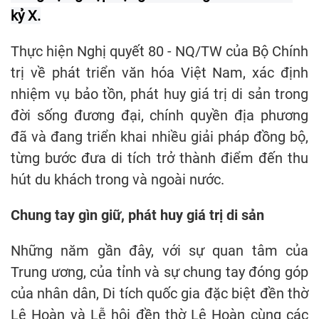
kỷ X.
Thực hiện Nghị quyết 80 - NQ/TW của Bộ Chính
trị về phát triển văn hóa Việt Nam, xác định
nhiệm vụ bảo tồn, phát huy giá trị di sản trong
đời sống đương đại, chính quyền địa phương
đã và đang triển khai nhiều giải pháp đồng bộ,
từng bước đưa di tích trở thành điểm đến thu
hút du khách trong và ngoài nước.
Chung tay gìn giữ, phát huy giá trị di sản
Những năm gần đây, với sự quan tâm của
Trung ương, của tỉnh và sự chung tay đóng góp
của nhân dân, Di tích quốc gia đặc biệt đền thờ
Lê Hoàn và Lễ hội đền thờ Lê Hoàn cùng các