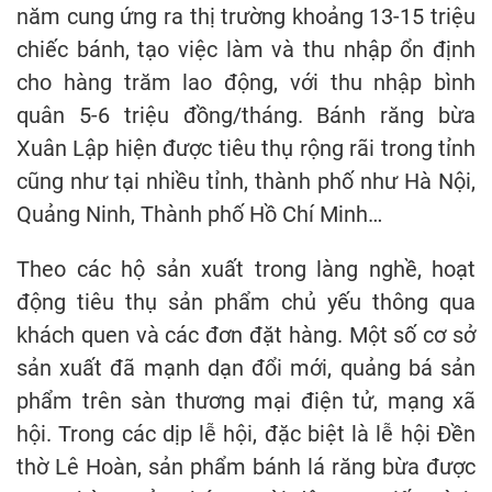
năm cung ứng ra thị trường khoảng 13-15 triệu
chiếc bánh, tạo việc làm và thu nhập ổn định
cho hàng trăm lao động, với thu nhập bình
quân 5-6 triệu đồng/tháng. Bánh răng bừa
Xuân Lập hiện được tiêu thụ rộng rãi trong tỉnh
cũng như tại nhiều tỉnh, thành phố như Hà Nội,
Quảng Ninh, Thành phố Hồ Chí Minh…
Theo các hộ sản xuất trong làng nghề, hoạt
động tiêu thụ sản phẩm chủ yếu thông qua
khách quen và các đơn đặt hàng. Một số cơ sở
sản xuất đã mạnh dạn đổi mới, quảng bá sản
phẩm trên sàn thương mại điện tử, mạng xã
hội. Trong các dịp lễ hội, đặc biệt là lễ hội Đền
thờ Lê Hoàn, sản phẩm bánh lá răng bừa được