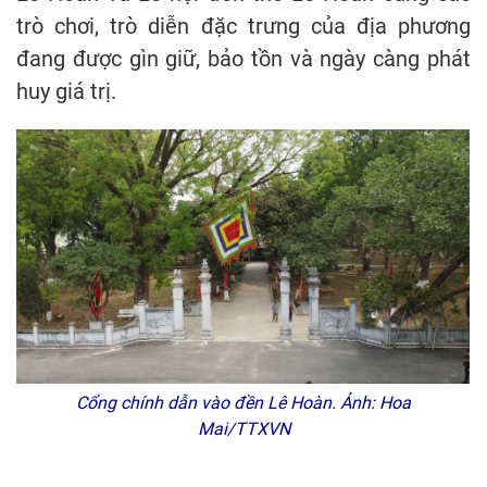
trò chơi, trò diễn đặc trưng của địa phương
đang được gìn giữ, bảo tồn và ngày càng phát
huy giá trị.
Cổng chính dẫn vào đền Lê Hoàn. Ảnh: Hoa
Mai/TTXVN