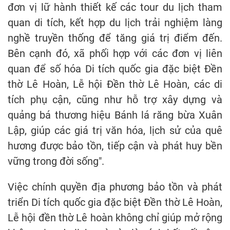
đơn vị lữ hành thiết kế các tour du lịch tham
quan di tích, kết hợp du lịch trải nghiệm làng
nghề truyền thống để tăng giá trị điểm đến.
Bên cạnh đó, xã phối hợp với các đơn vị liên
quan để số hóa Di tích quốc gia đặc biệt Đền
thờ Lê Hoàn, Lễ hội Đền thờ Lê Hoàn, các di
tích phụ cận, cũng như hỗ trợ xây dựng và
quảng bá thương hiệu Bánh lá răng bừa Xuân
Lập, giúp các giá trị văn hóa, lịch sử của quê
hương được bảo tồn, tiếp cận và phát huy bền
vững trong đời sống".
Việc chính quyền địa phương bảo tồn và phát
triển Di tích quốc gia đặc biệt Đền thờ Lê Hoàn,
Lễ hội đền thờ Lê hoàn không chỉ giúp mở rộng