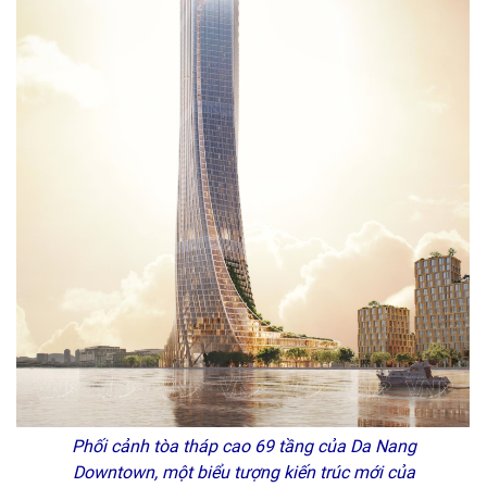
Phối cảnh tòa tháp cao 69 tầng của Da Nang
Downtown, một biểu tượng kiến trúc mới của