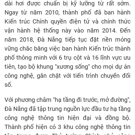
dài hơi được chuẩn bị kỹ lưỡng từ rất sớm.
Ngay từ năm 2010, thành phố đã ban hành
Kiến trúc Chính quyền điện tử và chính thức
vận hành hệ thống này vào năm 2014. Đến
năm 2018, Đà Nẵng tiếp tục đặt nền móng
vững chắc bằng việc ban hành Kiến trúc thành
phố thông minh với 6 trụ cột và 16 lĩnh vực ưu
tiên, tạo bộ khung "xương sống" cho mọi dự án
công nghệ, gắn chặt với tiến trình chuyển đổi
số.
Với phương châm "hạ tầng đi trước, mở đường",
Đà Nẵng đã tập trung nguồn lực đầu tư hạ tầng
công nghệ thông tin hiện đại và đồng bộ.
Thành phố hiện có 3 khu công nghệ thông tin