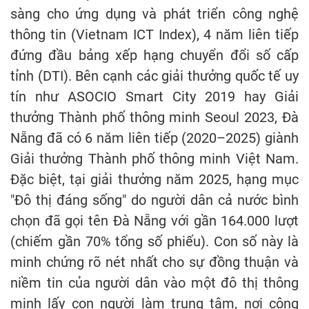
sàng cho ứng dụng và phát triển công nghệ
thông tin (Vietnam ICT Index), 4 năm liên tiếp
đứng đầu bảng xếp hạng chuyển đổi số cấp
tỉnh (DTI). Bên cạnh các giải thưởng quốc tế uy
tín như ASOCIO Smart City 2019 hay Giải
thưởng Thành phố thông minh Seoul 2023, Đà
Nẵng đã có 6 năm liên tiếp (2020–2025) giành
Giải thưởng Thành phố thông minh Việt Nam.
Đặc biệt, tại giải thưởng năm 2025, hạng mục
"Đô thị đáng sống" do người dân cả nước bình
chọn đã gọi tên Đà Nẵng với gần 164.000 lượt
(chiếm gần 70% tổng số phiếu). Con số này là
minh chứng rõ nét nhất cho sự đồng thuận và
niềm tin của người dân vào một đô thị thông
minh lấy con người làm trung tâm, nơi công