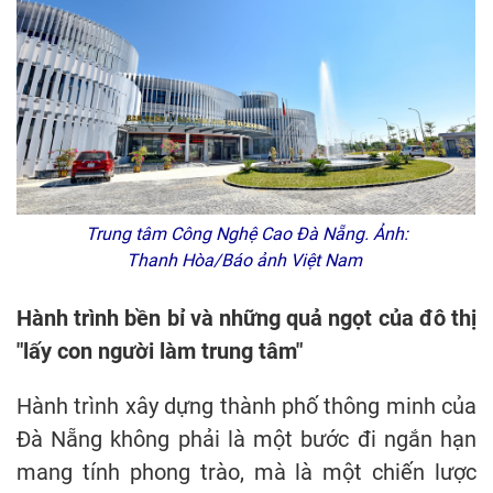
Trung tâm Công Nghệ Cao Đà Nẵng. Ảnh:
Thanh Hòa/Báo ảnh Việt Nam
Hành trình bền bỉ và những quả ngọt của đô thị
"lấy con người làm trung tâm"
Hành trình xây dựng thành phố thông minh của
Đà Nẵng không phải là một bước đi ngắn hạn
mang tính phong trào, mà là một chiến lược