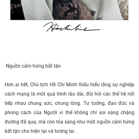
Nguồn cảm hứng bất tận
Hơn ai hết, Chủ tịch Hồ Chí Minh thấu hiểu rằng sự nghiệp
cách mạng là một quá trình lâu dài, đòi hỏi các thế hệ nối
tiếp nhau chung sức, chung lòng. Tư tưởng, đạo đức và
phong cách của Người vì thế không chỉ soi sáng chặng
đường đã qua, mà còn tỏa sáng như một nguồn cảm hứng
bất tận cho hiện tại và tương lai.