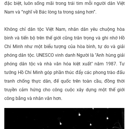
đặc biệt, luôn sống mãi trong trái tim mỗi người dân Việt
Nam và “nghĩ về Bác lòng ta trong sáng hơn”.
Không chỉ dân tộc Việt Nam, nhân dân yêu chuộng hòa
bình và tiến bộ trên thế giới cũng trân trọng và ghi nhớ Hồ
Chí Minh như một biểu tượng của hòa bình, tự do và giải
phóng dân tộc. UNESCO vinh danh Người là "Anh hùng giải
phóng dân tộc và nhà văn hóa kiệt xuất" năm 1987. Tư
tưởng Hồ Chí Minh góp phần thúc đẩy các phong trào đấu
tranh chống thực dân, đế quốc trên toàn cầu, đồng thời
truyền cảm hứng cho công cuộc xây dựng một thế giới
công bằng và nhân văn hơn.