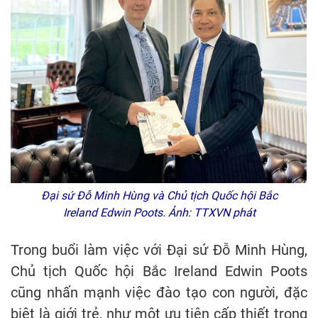
Đại sứ Đỗ Minh Hùng và Chủ tịch Quốc hội Bắc
Ireland Edwin Poots. Ảnh: TTXVN phát
Trong buổi làm việc với Đại sứ Đỗ Minh Hùng,
Chủ tịch Quốc hội Bắc Ireland Edwin Poots
cũng nhấn mạnh việc đào tạo con người, đặc
biệt là giới trẻ, như một ưu tiên cấp thiết trong