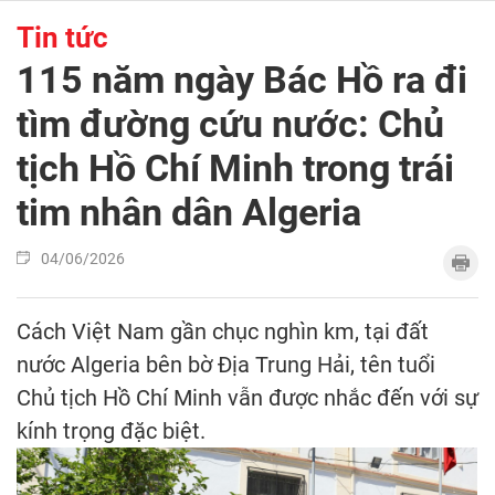
Tin tức
115 năm ngày Bác Hồ ra đi
tìm đường cứu nước: Chủ
tịch Hồ Chí Minh trong trái
tim nhân dân Algeria
04/06/2026
Cách Việt Nam gần chục nghìn km, tại đất
nước Algeria bên bờ Địa Trung Hải, tên tuổi
Chủ tịch Hồ Chí Minh vẫn được nhắc đến với sự
kính trọng đặc biệt.