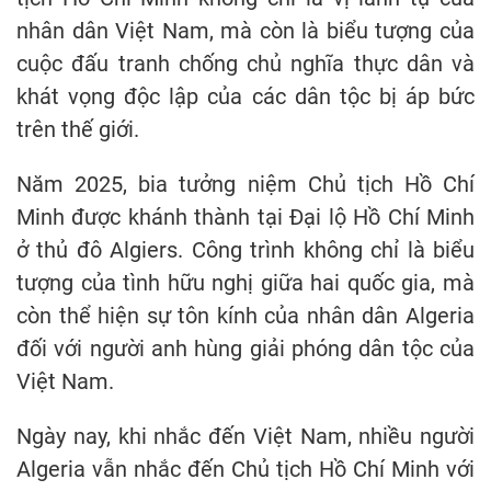
nhân dân Việt Nam, mà còn là biểu tượng của
cuộc đấu tranh chống chủ nghĩa thực dân và
khát vọng độc lập của các dân tộc bị áp bức
trên thế giới.
Năm 2025, bia tưởng niệm Chủ tịch Hồ Chí
Minh được khánh thành tại Đại lộ Hồ Chí Minh
ở thủ đô Algiers. Công trình không chỉ là biểu
tượng của tình hữu nghị giữa hai quốc gia, mà
còn thể hiện sự tôn kính của nhân dân Algeria
đối với người anh hùng giải phóng dân tộc của
Việt Nam.
Ngày nay, khi nhắc đến Việt Nam, nhiều người
Algeria vẫn nhắc đến Chủ tịch Hồ Chí Minh với