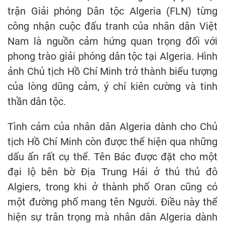
trận Giải phóng Dân tộc Algeria (FLN) từng
công nhận cuộc đấu tranh của nhân dân Việt
Nam là nguồn cảm hứng quan trọng đối với
phong trào giải phóng dân tộc tại Algeria. Hình
ảnh Chủ tịch Hồ Chí Minh trở thành biểu tượng
của lòng dũng cảm, ý chí kiên cường và tinh
thần dân tộc.
Tình cảm của nhân dân Algeria dành cho Chủ
tịch Hồ Chí Minh còn được thể hiện qua những
dấu ấn rất cụ thể. Tên Bác được đặt cho một
đại lộ bên bờ Địa Trung Hải ở thủ thủ đô
Algiers, trong khi ở thành phố Oran cũng có
một đường phố mang tên Người. Điều này thể
hiện sự trân trọng mà nhân dân Algeria dành