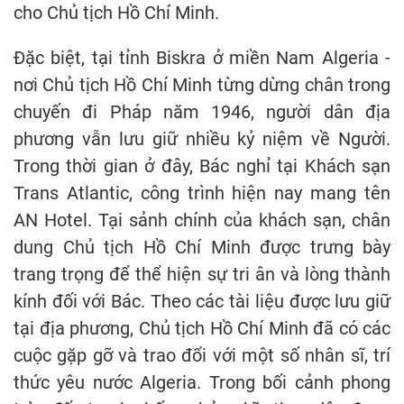
cho Chủ tịch Hồ Chí Minh.
Đặc biệt, tại tỉnh Biskra ở miền Nam Algeria -
nơi Chủ tịch Hồ Chí Minh từng dừng chân trong
chuyến đi Pháp năm 1946, người dân địa
phương vẫn lưu giữ nhiều kỷ niệm về Người.
Trong thời gian ở đây, Bác nghỉ tại Khách sạn
Trans Atlantic, công trình hiện nay mang tên
AN Hotel. Tại sảnh chính của khách sạn, chân
dung Chủ tịch Hồ Chí Minh được trưng bày
trang trọng để thể hiện sự tri ân và lòng thành
kính đối với Bác. Theo các tài liệu được lưu giữ
tại địa phương, Chủ tịch Hồ Chí Minh đã có các
cuộc gặp gỡ và trao đổi với một số nhân sĩ, trí
thức yêu nước Algeria. Trong bối cảnh phong