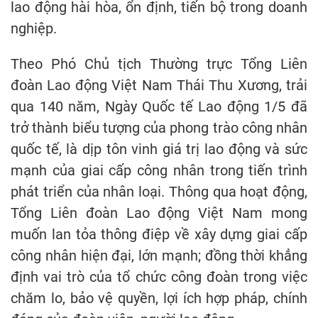
lao động hài hòa, ổn định, tiến bộ trong doanh
nghiệp.
Theo Phó Chủ tịch Thường trực Tổng Liên
đoàn Lao động Việt Nam Thái Thu Xương, trải
qua 140 năm, Ngày Quốc tế Lao động 1/5 đã
trở thành biểu tượng của phong trào công nhân
quốc tế, là dịp tôn vinh giá trị lao động và sức
mạnh của giai cấp công nhân trong tiến trình
phát triển của nhân loại. Thông qua hoạt động,
Tổng Liên đoàn Lao động Việt Nam mong
muốn lan tỏa thông điệp về xây dựng giai cấp
công nhân hiện đại, lớn mạnh; đồng thời khẳng
định vai trò của tổ chức công đoàn trong việc
chăm lo, bảo vệ quyền, lợi ích hợp pháp, chính