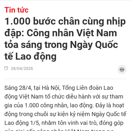
Tin tức
1.000 bước chân cùng nhịp
đập: Công nhân Việt Nam
tỏa sáng trong Ngày Quốc
tế Lao động
28/04/2026
Sáng 28/4, tại Hà Nội, Tổng Liên đoàn Lao
động Việt Nam tổ chức diễu hành với sự tham
gia của 1.000 công nhân, lao động. Đây là hoạt
động trong chuỗi sự kiện kỷ niệm Ngày Quốc tế
Lao động 1/5, nhằm tôn vinh vai trò, đóng góp