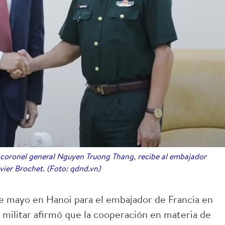
 coronel general Nguyen Truong Thang, recibe al embajador
ivier Brochet. (Foto: qdnd.vn)
e mayo en Hanoi para el embajador de Francia en
 militar afirmó que la cooperación en materia de