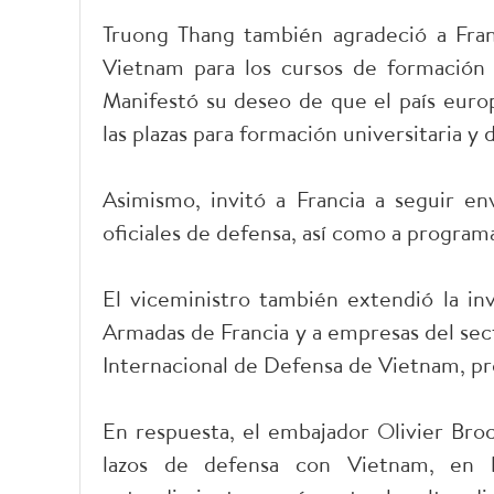
Truong Thang también agradeció a Fran
Vietnam para los cursos de formación 
Manifestó su deseo de que el país europ
las plazas para formación universitaria y
Asimismo, invitó a Francia a seguir env
oficiales de defensa, así como a program
El viceministro también extendió la inv
Armadas de Francia y a empresas del sect
Internacional de Defensa de Vietnam, pr
En respuesta, el embajador Olivier Broc
lazos de defensa con Vietnam, en lí