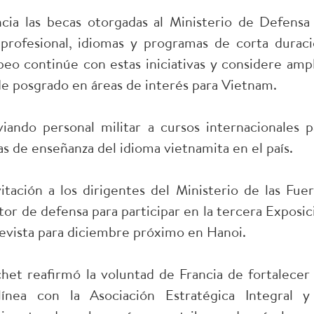
cia las becas otorgadas al Ministerio de Defensa
profesional, idiomas y programas de corta duraci
eo continúe con estas iniciativas y considere ampl
 de posgrado en áreas de interés para Vietnam.
iando personal militar a cursos internacionales p
as de enseñanza del idioma vietnamita en el país.
itación a los dirigentes del Ministerio de las Fuer
or de defensa para participar en la tercera Exposic
evista para diciembre próximo en Hanoi.
het reafirmó la voluntad de Francia de fortalecer 
nea con la Asociación Estratégica Integral y