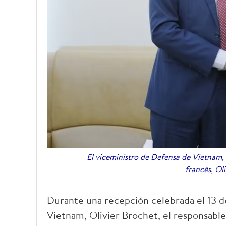
El viceministro de Defensa de Vietnam,
francés, Ol
Durante una recepción celebrada el 13 d
Vietnam, Olivier Brochet, el responsable