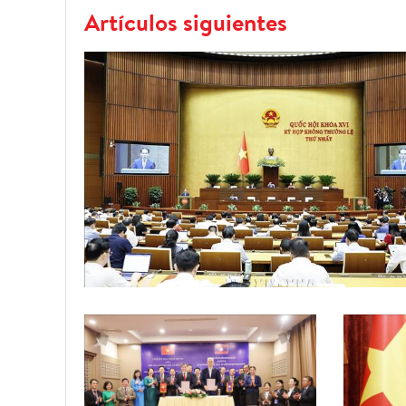
Artículos siguientes