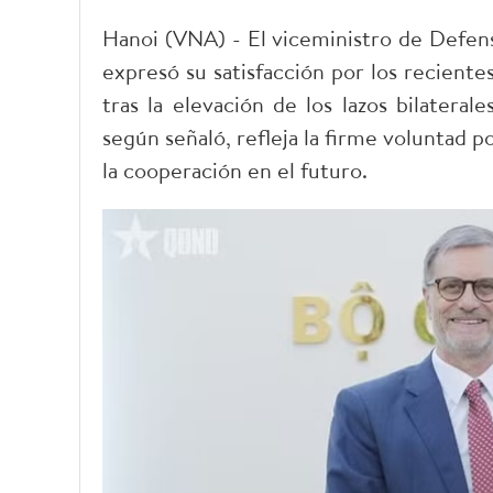
Hanoi (VNA) - El viceministro de Defen
expresó su satisfacción por los reciente
tras la elevación de los lazos bilateral
según señaló, refleja la firme voluntad p
la cooperación en el futuro.