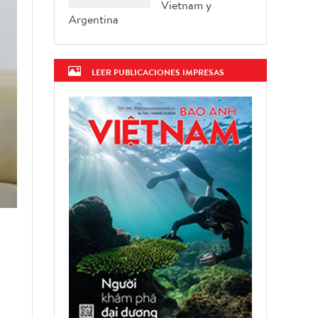
Vietnam y
Argentina
LEER PUBLICACIONES IMPRESAS