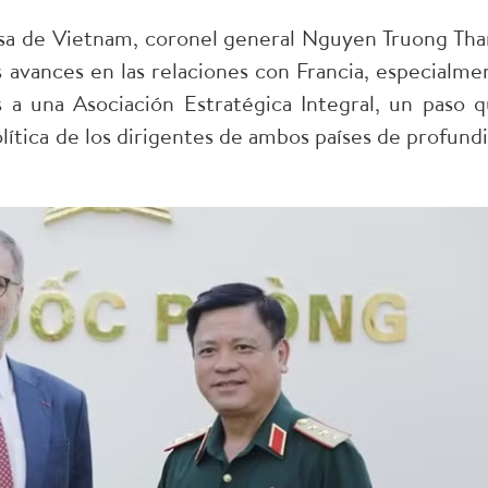
sa de Vietnam, coronel general Nguyen Truong Tha
s avances en las relaciones con Francia, especialme
es a una Asociación Estratégica Integral, un paso q
olítica de los dirigentes de ambos países de profundi