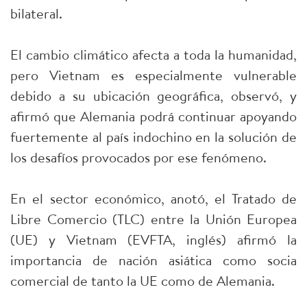
bilateral.
El cambio climático afecta a toda la humanidad,
pero Vietnam es especialmente vulnerable
debido a su ubicación geográfica, observó, y
afirmó que Alemania podrá continuar apoyando
fuertemente al país indochino en la solución de
los desafíos provocados por ese fenómeno.
En el sector económico, anotó, el Tratado de
Libre Comercio (TLC) entre la Unión Europea
(UE) y Vietnam (EVFTA, inglés) afirmó la
importancia de nación asiática como socia
comercial de tanto la UE como de Alemania.