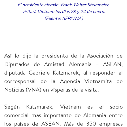
El presidente alemán, Frank-Walter Steinmeier,
visitará Vietnam los días 23 y 24 de enero.
(Fuente: AFP/VNA)
Así lo dijo la presidenta de la Asociación de
Diputados de Amistad Alemania – ASEAN,
diputada Gabriele Katzmarek, al responder al
corresponsal de la Agencia Vietnamita de
Noticias (VNA) en vísperas de la visita.
Según Katzmarek, Vietnam es el socio
comercial más importante de Alemania entre
los países de ASEAN. Más de 350 empresas