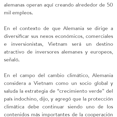
alemanas operan aquí creando alrededor de 50
mil empleos.
En el contexto de que Alemania se dirige a
diversificar sus nexos económicos, comerciales
e inversionistas, Vietnam será un destino
atractivo de inversores alemanes y europeos,
señaló.
En el campo del cambio climático, Alemania
considera a Vietnam como un socio global y
saluda la estrategia de “crecimiento verde” del
país indochino, dijo, y agregó que la protección
climática debe continuar siendo uno de los
contenidos más importantes de la cooperación