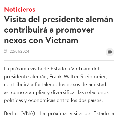
Noticieros
Visita del presidente alemán
contribuirá a promover
nexos con Vietnam
22/01/2024
La próxima visita de Estado a Vietnam del
presidente alemán, Frank-Walter Steinmeier,
contribuirá a fortalecer los nexos de amistad,
así como a ampliar y diversificar las relaciones
políticas y económicas entre los dos países.
Berlín (VNA)- La próxima visita de Estado a