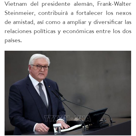
Vietnam del presidente alemán, Frank-Walter
Steinmeier, contribuirá a fortalecer los nexos
de amistad, así como a ampliar y diversificar las
relaciones políticas y económicas entre los dos
países.