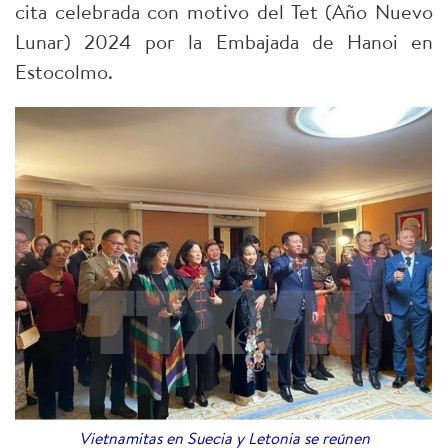
cita celebrada con motivo del Tet (Año Nuevo
Lunar) 2024 por la Embajada de Hanoi en
Estocolmo.
Vietnamitas en Suecia y Letonia se reúnen