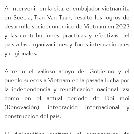
Al intervenir en la cita, el embajador vietnamita
en Suecia, Tran Van Tuan, resaltó los logros de
desarrollo socioeconómico de Vietnam en 2023
y las contribuciones prácticas y efectivas del
país a las organizaciones y foros internacionales
y regionales.
Apreció el valioso apoyo del Gobierno y el
pueblo suecos a Vietnam en la pasada lucha por
la independencia y reunificación nacional, así
como en el actual período de Doi moi
(Renovación), integración internacional y
construcción del país.
El diplomático reafirmó el compromiso de