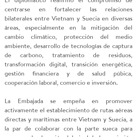
centrarse en fortalecer las relaciones
bilaterales entre Vietnam y Suecia en diversas
áreas, especialmente en la mitigación del
cambio climático, protección del medio
ambiente, desarrollo de tecnologías de captura
de carbono, tratamiento de residuos,
transformación digital, transición energética,
gestión financiera y de salud púbica,
cooperación laboral, comercio e inversión.
La Embajada se empeña en promover
activamente el establecimiento de rutas aéreas
directas y marítimas entre Vietnam y Suecia, a
la par de colaborar con la parte sueca para