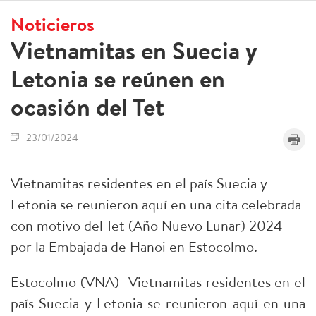
Noticieros
Vietnamitas en Suecia y
Letonia se reúnen en
ocasión del Tet
23/01/2024
Vietnamitas residentes en el país Suecia y
Letonia se reunieron aquí en una cita celebrada
con motivo del Tet (Año Nuevo Lunar) 2024
por la Embajada de Hanoi en Estocolmo.
Estocolmo (VNA)- Vietnamitas residentes en el
país Suecia y Letonia se reunieron aquí en una