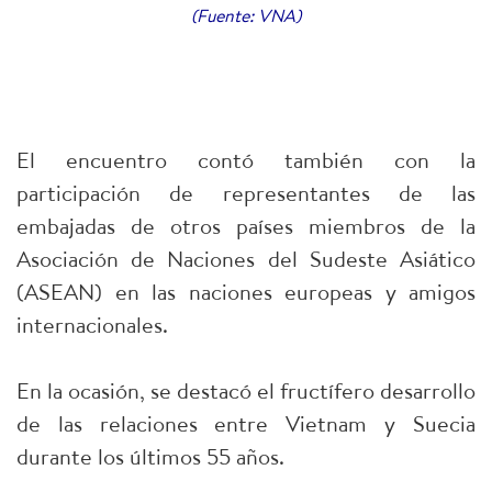
(Fuente: VNA)
El encuentro contó también con la
participación de representantes de las
embajadas de otros países miembros de la
Asociación de Naciones del Sudeste Asiático
(ASEAN) en las naciones europeas y amigos
internacionales.
En la ocasión, se destacó el fructífero desarrollo
de las relaciones entre Vietnam y Suecia
durante los últimos 55 años.