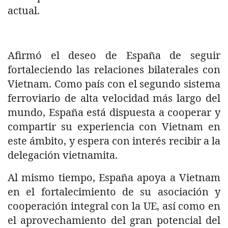
actual.
Afirmó el deseo de España de seguir
fortaleciendo las relaciones bilaterales con
Vietnam. Como país con el segundo sistema
ferroviario de alta velocidad más largo del
mundo, España está dispuesta a cooperar y
compartir su experiencia con Vietnam en
este ámbito, y espera con interés recibir a la
delegación vietnamita.
Al mismo tiempo, España apoya a Vietnam
en el fortalecimiento de su asociación y
cooperación integral con la UE, así como en
el aprovechamiento del gran potencial del