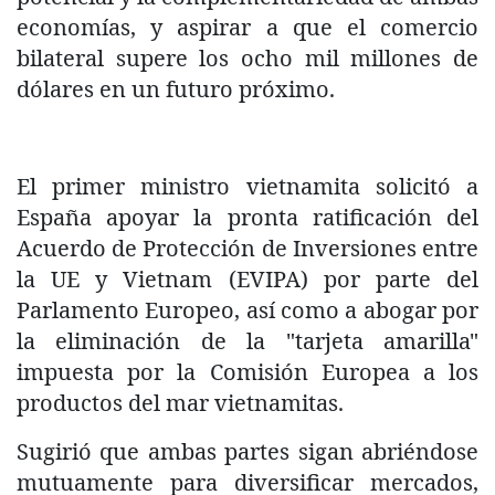
economías, y aspirar a que el comercio
bilateral supere los ocho mil millones de
dólares en un futuro próximo.
El primer ministro vietnamita solicitó a
España apoyar la pronta ratificación del
Acuerdo de Protección de Inversiones entre
la UE y Vietnam (EVIPA) por parte del
Parlamento Europeo, así como a abogar por
la eliminación de la "tarjeta amarilla"
impuesta por la Comisión Europea a los
productos del mar vietnamitas.
Sugirió que ambas partes sigan abriéndose
mutuamente para diversificar mercados,