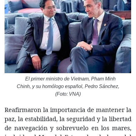
El primer ministro de Vietnam, Pham Minh
Chinh, y su homólogo español, Pedro Sánchez,
(Foto: VNA)
Reafirmaron la importancia de mantener la
paz, la estabilidad, la seguridad y la libertad
de navegación y sobrevuelo en los mares,