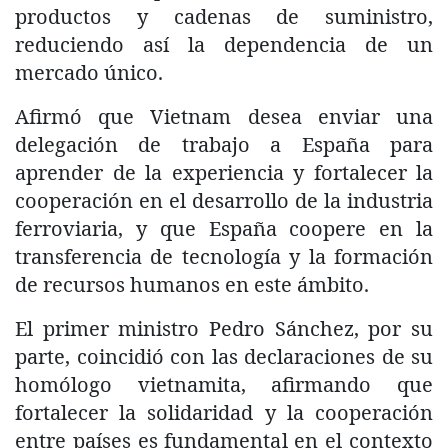
productos y cadenas de suministro,
reduciendo así la dependencia de un
mercado único.
Afirmó que Vietnam desea enviar una
delegación de trabajo a España para
aprender de la experiencia y fortalecer la
cooperación en el desarrollo de la industria
ferroviaria, y que España coopere en la
transferencia de tecnología y la formación
de recursos humanos en este ámbito.
El primer ministro Pedro Sánchez, por su
parte, coincidió con las declaraciones de su
homólogo vietnamita, afirmando que
fortalecer la solidaridad y la cooperación
entre países es fundamental en el contexto