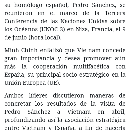
su homólogo español, Pedro Sánchez, se
reunieron en el marco de la Tercera
Conferencia de las Naciones Unidas sobre
los Océanos (UNOC 3) en Niza, Francia, el 9
de junio (hora local).
Minh Chinh enfatizó que Vietnam concede
gran importancia y desea promover aún
más la cooperación multifacética con
España, su principal socio estratégico en la
Unión Europea (UE).
Ambos líderes discutieron maneras de
concretar los resultados de la visita de
Pedro Sánchez a Vietnam en abril,
profundizando así la asociación estratégica
entre Vietnam y España, a fin de hacerla