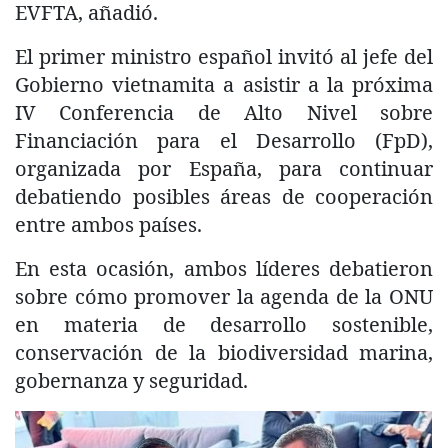
EVFTA, añadió.
El primer ministro español invitó al jefe del
Gobierno vietnamita a asistir a la próxima
IV Conferencia de Alto Nivel sobre
Financiación para el Desarrollo (FpD),
organizada por España, para continuar
debatiendo posibles áreas de cooperación
entre ambos países.
En esta ocasión, ambos líderes debatieron
sobre cómo promover la agenda de la ONU
en materia de desarrollo sostenible,
conservación de la biodiversidad marina,
gobernanza y seguridad.