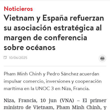
Noticieros
Vietnam y España refuerzan
su asociación estratégica al
margen de conferencia
sobre océanos
10/06/2025
Pham Minh Chinh y Pedro Sánchez acuerdan
impulsar comercio, inversiones y cooperación
marítima en la UNOC 3 en Niza, Francia.
Niza, Francia, 10 jun (VNA) – El primer
ministro de Vietnam, Pham Minh Chinh, y