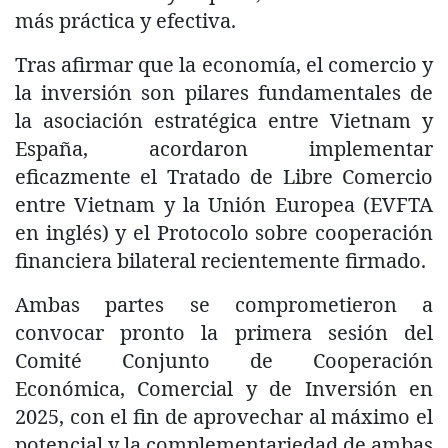
más práctica y efectiva.
Tras afirmar que la economía, el comercio y
la inversión son pilares fundamentales de
la asociación estratégica entre Vietnam y
España, acordaron implementar
eficazmente el Tratado de Libre Comercio
entre Vietnam y la Unión Europea (EVFTA
en inglés) y el Protocolo sobre cooperación
financiera bilateral recientemente firmado.
Ambas partes se comprometieron a
convocar pronto la primera sesión del
Comité Conjunto de Cooperación
Económica, Comercial y de Inversión en
2025, con el fin de aprovechar al máximo el
potencial y la complementariedad de ambas