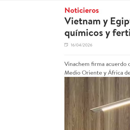
Noticieros
Vietnam y Egip
químicos y fert
16/04/2026
Vinachem firma acuerdo c
Medio Oriente y África de