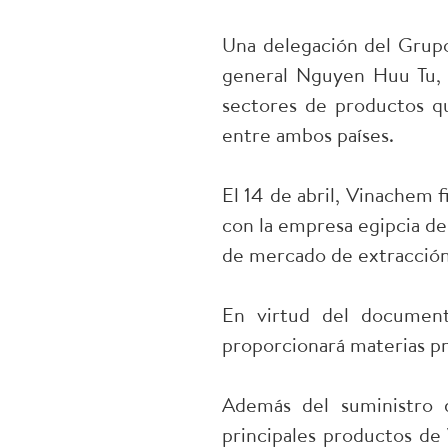
Una delegación del Grup
general Nguyen Huu Tu, r
sectores de productos qu
entre ambos países.
El 14 de abril, Vinachem
con la empresa egipcia de
de mercado de extracción 
En virtud del documento
proporcionará materias pr
Además del suministro 
principales productos de