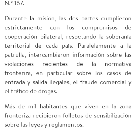
N.º 167.
Durante la misión, las dos partes cumplieron
estrictamente con los compromisos de
cooperación bilateral, respetando la soberanía
territorial de cada país. Paralelamente a la
patrulla, intercambiaron información sobre las
violaciones recientes de la normativa
fronteriza, en particular sobre los casos de
entrada y salida ilegales, el fraude comercial y
el tráfico de drogas.
Más de mil habitantes que viven en la zona
fronteriza recibieron folletos de sensibilización
sobre las leyes y reglamentos.