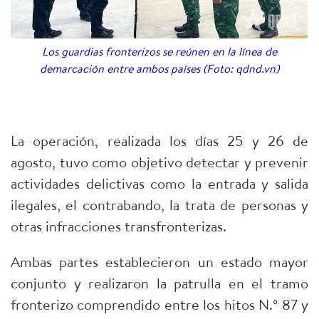
Los guardias fronterizos se reúnen en la línea de
demarcación entre ambos países (Foto: qdnd.vn)
La operación, realizada los días 25 y 26 de
agosto, tuvo como objetivo detectar y prevenir
actividades delictivas como la entrada y salida
ilegales, el contrabando, la trata de personas y
otras infracciones transfronterizas.
Ambas partes establecieron un estado mayor
conjunto y realizaron la patrulla en el tramo
fronterizo comprendido entre los hitos N.º 87 y