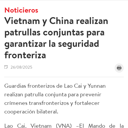
Noticieros
Vietnam y China realizan
patrullas conjuntas para
garantizar la seguridad
fronteriza
26/08/2025
Guardias fronterizos de Lao Cai y Yunnan
realizan patrulla conjunta para prevenir
crímenes transfronterizos y fortalecer
cooperación bilateral.
Lao Cai, Vietnam (VNA) –El Mando de la