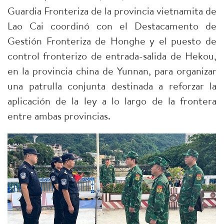
Guardia Fronteriza de la provincia vietnamita de
Lao Cai coordinó con el Destacamento de
Gestión Fronteriza de Honghe y el puesto de
control fronterizo de entrada-salida de Hekou,
en la provincia china de Yunnan, para organizar
una patrulla conjunta destinada a reforzar la
aplicación de la ley a lo largo de la frontera
entre ambas provincias.