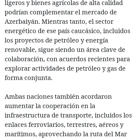
ligeros y bienes agrícolas de alta calidad
podrían complementar el mercado de
Azerbaiyán. Mientras tanto, el sector
energético de ese país caucásico, incluidos
los proyectos de petróleo y energía
renovable, sigue siendo un área clave de
colaboración, con acuerdos recientes para
explorar actividades de petróleo y gas de
forma conjunta.
Ambas naciones también acordaron
aumentar la cooperación en la
infraestructura de transporte, incluidos los
enlaces ferroviarios, terrestres, aéreos y
marítimos, aprovechando la ruta del Mar