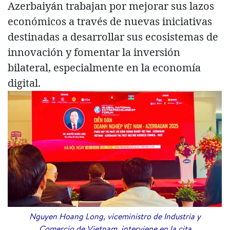
Azerbaiyán trabajan por mejorar sus lazos
económicos a través de nuevas iniciativas
destinadas a desarrollar sus ecosistemas de
innovación y fomentar la inversión
bilateral, especialmente en la economía
digital.
Nguyen Hoang Long, viceministro de Industria y
Comercio de Vietnam, interviene en la cita