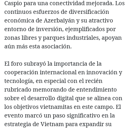
Caspio para una conectividad mejorada. Los
continuos esfuerzos de diversificación
económica de Azerbaiyán y su atractivo
entorno de inversión, ejemplificados por
zonas libres y parques industriales, apoyan
aún más esta asociación.
El foro subrayó la importancia de la
cooperación internacional en innovación y
tecnología, en especial con el recién
rubricado memorando de entendimiento
sobre el desarrollo digital que se alinea con
los objetivos vietnamitas en este campo. El
evento marcó un paso significativo en la
estrategia de Vietnam para expandir su