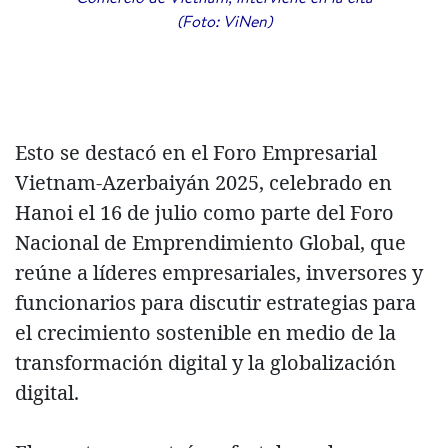
(Foto: ViNen)
Esto se destacó en el Foro Empresarial
Vietnam-Azerbaiyán 2025, celebrado en
Hanoi el 16 de julio como parte del Foro
Nacional de Emprendimiento Global, que
reúne a líderes empresariales, inversores y
funcionarios para discutir estrategias para
el crecimiento sostenible en medio de la
transformación digital y la globalización
digital.