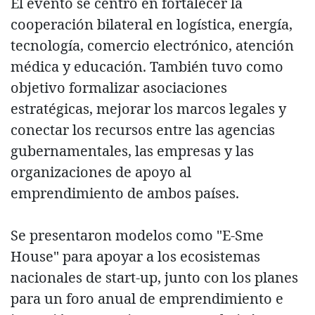
El evento se centró en fortalecer la
cooperación bilateral en logística, energía,
tecnología, comercio electrónico, atención
médica y educación. También tuvo como
objetivo formalizar asociaciones
estratégicas, mejorar los marcos legales y
conectar los recursos entre las agencias
gubernamentales, las empresas y las
organizaciones de apoyo al
emprendimiento de ambos países.
Se presentaron modelos como "E-Sme
House" para apoyar a los ecosistemas
nacionales de start-up, junto con los planes
para un foro anual de emprendimiento e