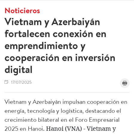
Noticieros
Vietnam y Azerbaiyán
fortalecen conexión en
emprendimiento y
cooperación en inversión
digital
17/07/2025
Vietnam y Azerbaiyán impulsan cooperación en
energía, tecnología y logística, destacando el
crecimiento bilateral en el Foro Empresarial
2025 en Hanoi.
Hanoi (VNA) - Vietnam y