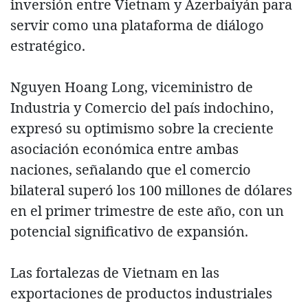
inversión entre Vietnam y Azerbaiyán para
servir como una plataforma de diálogo
estratégico.
Nguyen Hoang Long, viceministro de
Industria y Comercio del país indochino,
expresó su optimismo sobre la creciente
asociación económica entre ambas
naciones, señalando que el comercio
bilateral superó los 100 millones de dólares
en el primer trimestre de este año, con un
potencial significativo de expansión.
Las fortalezas de Vietnam en las
exportaciones de productos industriales