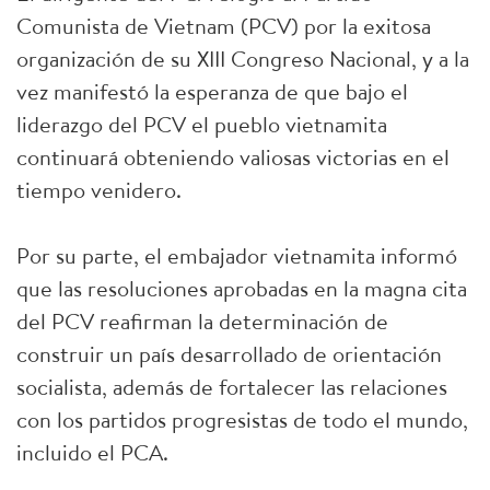
Comunista de Vietnam (PCV) por la exitosa
organización de su XIII Congreso Nacional, y a la
vez manifestó la esperanza de que bajo el
liderazgo del PCV el pueblo vietnamita
continuará obteniendo valiosas victorias en el
tiempo venidero.
Por su parte, el embajador vietnamita informó
que las resoluciones aprobadas en la magna cita
del PCV reafirman la determinación de
construir un país desarrollado de orientación
socialista, además de fortalecer las relaciones
con los partidos progresistas de todo el mundo,
incluido el PCA.