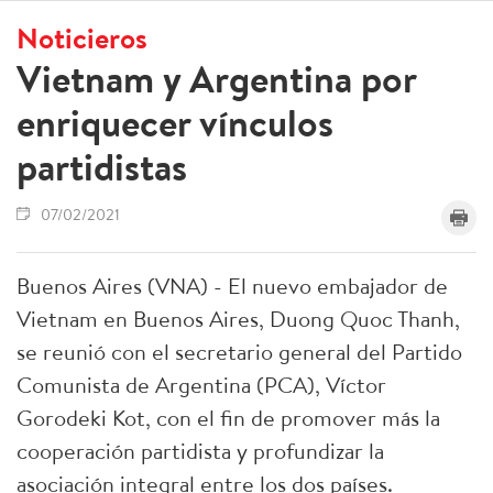
Noticieros
Vietnam y Argentina por
enriquecer vínculos
partidistas
07/02/2021
Buenos Aires (VNA) - El nuevo embajador de
Vietnam en Buenos Aires, Duong Quoc Thanh,
se reunió con el secretario general del Partido
Comunista de Argentina (PCA), Víctor
Gorodeki Kot, con el fin de promover más la
cooperación partidista y profundizar la
asociación integral entre los dos países.