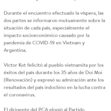
Durante el encuentro efectuado la víspera, las
dos partes se informaron mutuamente sobre la
situación de cada país, especialmente el
impacto socioeconómico causado por la
pandemia de COVID-19 en Vietnam y
Argentina.
Víctor Kot felicitó al pueblo vietnamita por los
éxitos del país durante los 35 años de Doi Moi
(Renovación) y expresó su admiración ante los
resultados del país indochino en la lucha contra
el coronavirus.
El dirigente del PCA elogió al Partido