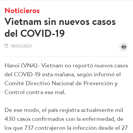
Noticieros
Vietnam sin nuevos casos
del COVID-19
18/02/2021
Hanoi (VNA)- Vietnam no reportó nuevos casos
del COVID-19 esta mañana, según informó el
Comité Directivo Nacional de Prevención y
Control contra ese mal.
De ese modo, el país registra actualmente mil
430 casos confirmados con la enfermedad, de
los que 737 contrajeron la infección desde el 27