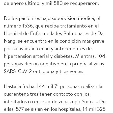
de enero último, y mil 580 se recuperaron.
De los pacientes bajo supervisión médica, el
número 1536, que recibe tratamiento en el
Hospital de Enfermedades Pulmonares de Da
Nang, se encuentra en la condición más grave
por su avanzada edad y antecedentes de
hipertensión arterial y diabetes. Mientras, 104
personas dieron negativo en la prueba al virus
SARS-CoV-2 entre una y tres veces.
Hasta la fecha, 144 mil 71 personas realizan la
cuarentena tras tener contacto con los
infectados o regresar de zonas epidémicas. De
ellas, 577 se aíslan en los hospitales, 14 mil 325