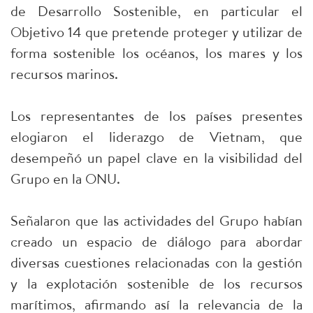
de Desarrollo Sostenible, en particular el
Objetivo 14 que pretende proteger y utilizar de
forma sostenible los océanos, los mares y los
recursos marinos.
Los representantes de los países presentes
elogiaron el liderazgo de Vietnam, que
desempeñó un papel clave en la visibilidad del
Grupo en la ONU.
Señalaron que las actividades del Grupo habían
creado un espacio de diálogo para abordar
diversas cuestiones relacionadas con la gestión
y la explotación sostenible de los recursos
marítimos, afirmando así la relevancia de la