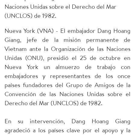
Naciones Unidas sobre el Derecho del Mar
(UNCLOS) de 1982.
Nueva York (VNA) - El embajador Dang Hoang
Giang, jefe de la misión permanente de
Vietnam ante la Organización de las Naciones
Unidas (ONU), presidió el 25 de octubre en
Nueva York un almuerzo de trabajo con
embajadores y representantes de los once
países fundadores del Grupo de Amigos de la
Convención de las Naciones Unidas sobre el
Derecho del Mar (UNCLOS) de 1982.
En su intervención, Dang Hoang Giang
agradeció a los países clave por el apoyo y la