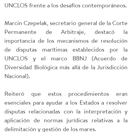
UNCLOS frente a los desafíos contemporáneos.
Marcin Czepelak, secretario general de la Corte
Permanente de Arbitraje, destacó la
importancia de los mecanismos de resolución
de disputas marítimas establecidos por la
UNCLOS y el marco BBNJ (Acuerdo de
Diversidad Biológica más allá de la Jurisdicción
Nacional).
Reiteró que estos procedimientos eran
esenciales para ayudar a los Estados a resolver
disputas relacionadas con la interpretación y
aplicación de normas jurídicas relativas a la
delimitación y gestión de los mares.