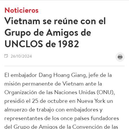
Noticieros
Vietnam se reúne con el
Grupo de Amigos de
UNCLOS de 1982
26/10/2024
El embajador Dang Hoang Giang, jefe de la
misión permanente de Vietnam ante la
Organización de las Naciones Unidas (ONU),
presidió el 25 de octubre en Nueva York un
almuerzo de trabajo con embajadores y
representantes de los once países fundadores
del Grupo de Amigos de la Convención de las