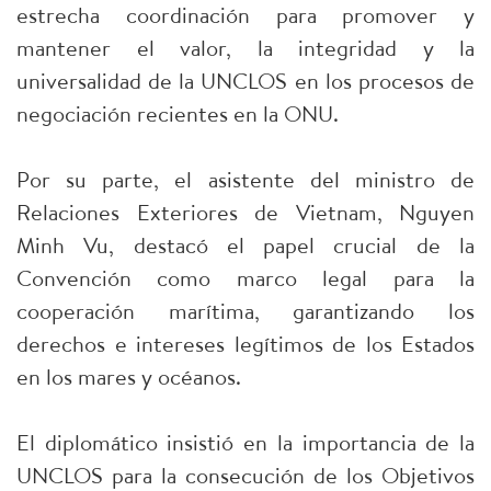
estrecha coordinación para promover y
mantener el valor, la integridad y la
universalidad de la UNCLOS en los procesos de
negociación recientes en la ONU.
Por su parte, el asistente del ministro de
Relaciones Exteriores de Vietnam, Nguyen
Minh Vu, destacó el papel crucial de la
Convención como marco legal para la
cooperación marítima, garantizando los
derechos e intereses legítimos de los Estados
en los mares y océanos.
El diplomático insistió en la importancia de la
UNCLOS para la consecución de los Objetivos