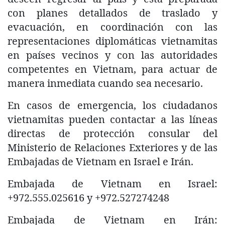
con planes detallados de traslado y
evacuación, en coordinación con las
representaciones diplomáticas vietnamitas
en países vecinos y con las autoridades
competentes en Vietnam, para actuar de
manera inmediata cuando sea necesario.
En casos de emergencia, los ciudadanos
vietnamitas pueden contactar a las líneas
directas de protección consular del
Ministerio de Relaciones Exteriores y de las
Embajadas de Vietnam en Israel e Irán.
Embajada de Vietnam en Israel:
+972.555.025616 y +972.527274248
Embajada de Vietnam en Irán: