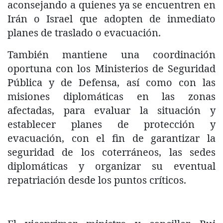
aconsejando a quienes ya se encuentren en
Irán o Israel que adopten de inmediato
planes de traslado o evacuación.
También mantiene una coordinación
oportuna con los Ministerios de Seguridad
Pública y de Defensa, así como con las
misiones diplomáticas en las zonas
afectadas, para evaluar la situación y
establecer planes de protección y
evacuación, con el fin de garantizar la
seguridad de los coterráneos, las sedes
diplomáticas y organizar su eventual
repatriación desde los puntos críticos.