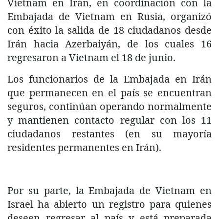
Vietnam en Irán, en coordinación con la
Embajada de Vietnam en Rusia, organizó
con éxito la salida de 18 ciudadanos desde
Irán hacia Azerbaiyán, de los cuales 16
regresaron a Vietnam el 18 de junio.
Los funcionarios de la Embajada en Irán
que permanecen en el país se encuentran
seguros, continúan operando normalmente
y mantienen contacto regular con los 11
ciudadanos restantes (en su mayoría
residentes permanentes en Irán).
Por su parte, la Embajada de Vietnam en
Israel ha abierto un registro para quienes
deseen regresar al país y está preparada