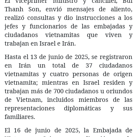
El viceprimer ministro y canciller, Bui
Thanh Son, envió mensajes de aliento,
realizó consultas y dio instrucciones a los
jefes y funcionarios de las embajadas y
ciudadanos vietnamitas que viven y
trabajan en Israel e Irán.
Hasta el 13 de junio de 2025, se registraron
en Irán un total de 37 ciudadanos
vietnamitas y cuatro personas de origen
vietnamita; mientras en Israel residen y
trabajan más de 700 ciudadanos u oriundos
de Vietnam, incluidos miembros de las
representaciones diplomáticas y sus
familiares.
El 16 de junio de 2025, la Embajada de