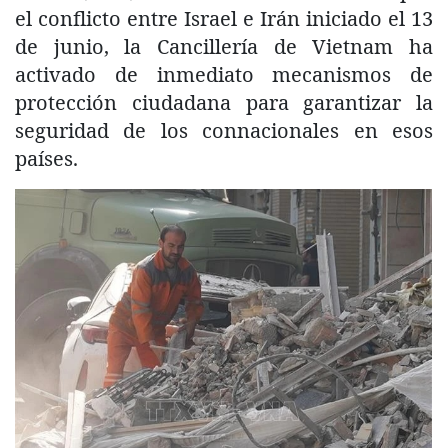
el conflicto entre Israel e Irán iniciado el 13
de junio, la Cancillería de Vietnam ha
activado de inmediato mecanismos de
protección ciudadana para garantizar la
seguridad de los connacionales en esos
países.