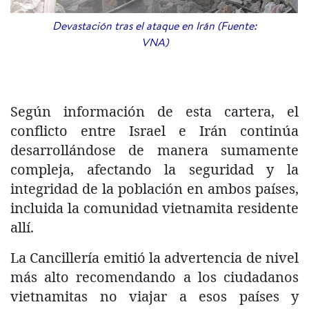
Devastación tras el ataque en Irán (Fuente:
VNA)
Según información de esta cartera, el
conflicto entre Israel e Irán continúa
desarrollándose de manera sumamente
compleja, afectando la seguridad y la
integridad de la población en ambos países,
incluida la comunidad vietnamita residente
allí.
La Cancillería emitió la advertencia de nivel
más alto recomendando a los ciudadanos
vietnamitas no viajar a esos países y