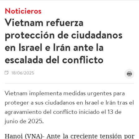
Noticieros
Vietnam refuerza
protección de ciudadanos
en Israel e Irán ante la
escalada del conflicto
18/06/2025
Vietnam implementa medidas urgentes para
proteger a sus ciudadanos en Israel e Irán tras el
agravamiento del conflicto iniciado el 13 de
junio de 2025.
Hanoi (VNA)- Ante la creciente tensión por