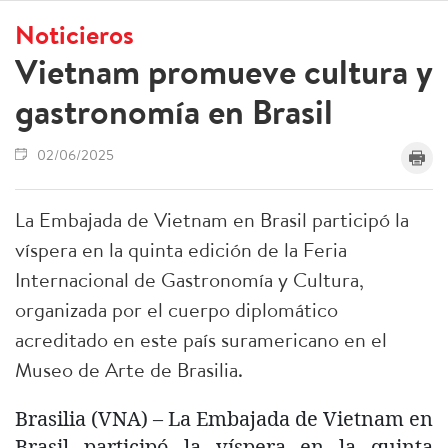
Noticieros
Vietnam promueve cultura y
gastronomía en Brasil
02/06/2025
La Embajada de Vietnam en Brasil participó la
víspera en la quinta edición de la Feria
Internacional de Gastronomía y Cultura,
organizada por el cuerpo diplomático
acreditado en este país suramericano en el
Museo de Arte de Brasilia.
Brasilia (VNA) – La Embajada de Vietnam en
Brasil participó la víspera en la quinta