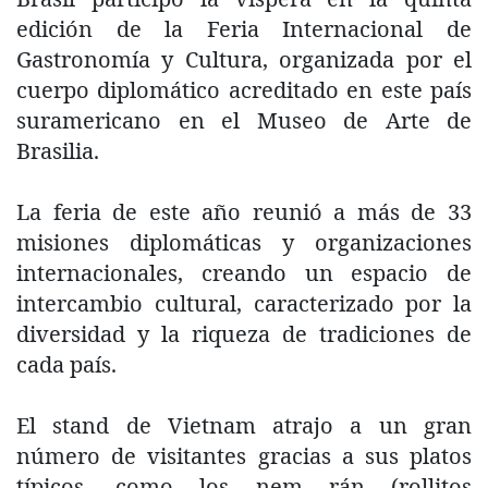
edición de la Feria Internacional de
Gastronomía y Cultura, organizada por el
cuerpo diplomático acreditado en este país
suramericano en el Museo de Arte de
Brasilia.
La feria de este año reunió a más de 33
misiones diplomáticas y organizaciones
internacionales, creando un espacio de
intercambio cultural, caracterizado por la
diversidad y la riqueza de tradiciones de
cada país.
El stand de Vietnam atrajo a un gran
número de visitantes gracias a sus platos
típicos, como los nem rán (rollitos