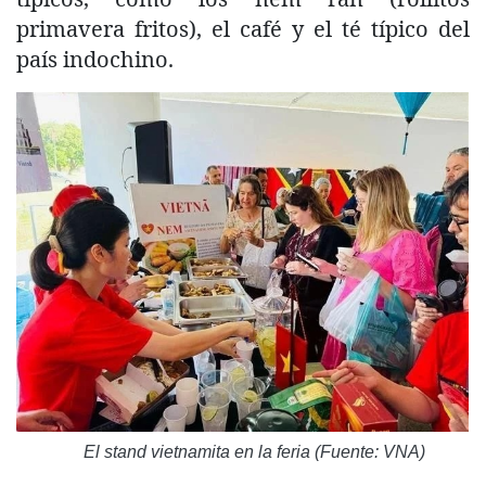
primavera fritos), el café y el té típico del
país indochino.
El stand vietnamita en la feria (Fuente: VNA)