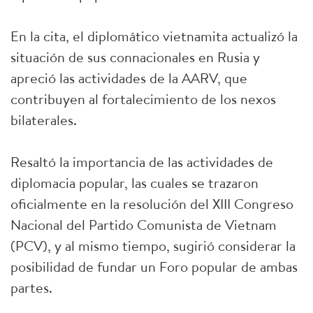
En la cita, el diplomático vietnamita actualizó la
situación de sus connacionales en Rusia y
apreció las actividades de la AARV, que
contribuyen al fortalecimiento de los nexos
bilaterales.
Resaltó la importancia de las actividades de
diplomacia popular, las cuales se trazaron
oficialmente en la resolución del XIII Congreso
Nacional del Partido Comunista de Vietnam
(PCV), y al mismo tiempo, sugirió considerar la
posibilidad de fundar un Foro popular de ambas
partes.