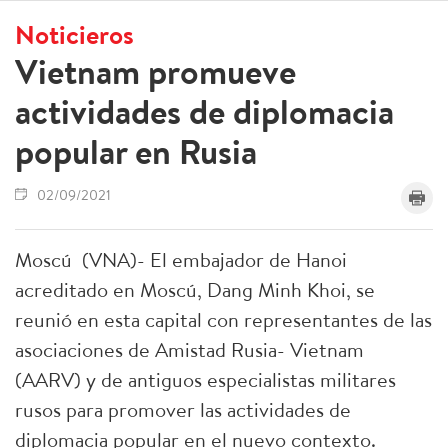
Noticieros
Vietnam promueve
actividades de diplomacia
popular en Rusia
02/09/2021
Moscú (VNA)- El embajador de Hanoi
acreditado en Moscú, Dang Minh Khoi, se
reunió en esta capital con representantes de las
asociaciones de Amistad Rusia- Vietnam
(AARV) y de antiguos especialistas militares
rusos para promover las actividades de
diplomacia popular en el nuevo contexto.