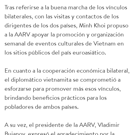
Tras referirse a la buena marcha de los vínculos
bilaterales, con las visitas y contactos de los
dirigentes de los dos países, Minh Khoi propuso
a la AARV apoyar la promoción y organización
semanal de eventos culturales de Vietnam en
los sitios públicos del país euroasiático.
En cuanto a la cooperación económica bilateral,
el diplomático vietnamita se comprometió a
esforzarse para promover más esos vínculos,
brindando beneficios prácticos para los
pobladores de ambos países.
A su vez, el presidente de la AARV, Vladimir
Buianov, expresó el agradecimiento por la